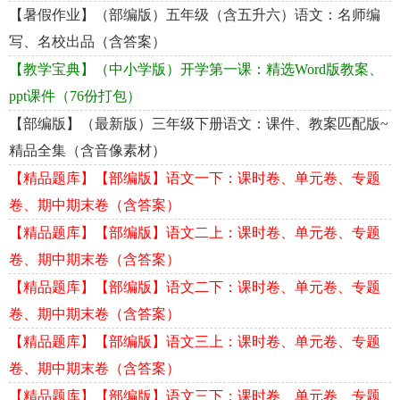
【暑假作业】（部编版）五年级（含五升六）语文：名师编
写、名校出品（含答案）
【教学宝典】（中小学版）开学第一课：精选Word版教案、
ppt课件（76份打包）
【部编版】（最新版）三年级下册语文：课件、教案匹配版~
精品全集（含音像素材）
【精品题库】【部编版】语文一下：课时卷、单元卷、专题
卷、期中期末卷（含答案）
【精品题库】【部编版】语文二上：课时卷、单元卷、专题
卷、期中期末卷（含答案）
【精品题库】【部编版】语文二下：课时卷、单元卷、专题
卷、期中期末卷（含答案）
【精品题库】【部编版】语文三上：课时卷、单元卷、专题
卷、期中期末卷（含答案）
【精品题库】【部编版】语文三下：课时卷、单元卷、专题