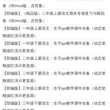
卷（纯Word版，含答案）
【部编版】（精品版）二年级上册语文期末专项复习与模拟
卷（纯Word版，含答案）
【部编版】一年级上册语文：生字ppt教学课件全集（动态笔
顺描红演示更直观）
【部编版】一年级下册语文：生字ppt教学课件全集（动态笔
顺描红演示更直观）
【部编版】二年级上册语文：生字ppt教学课件全集（动态笔
顺描红演示更直观）
【部编版】二年级下册语文：生字ppt教学课件全集（动态笔
顺描红演示更直观）
【部编版】三年级上册语文：生字ppt教学课件全集（动态笔
顺描红演示更直观）
【部编版】三年级下册语文：生字ppt教学课件全集（动态笔