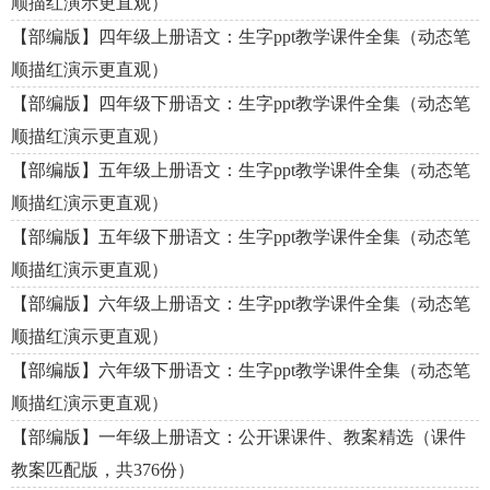
顺描红演示更直观）
【部编版】四年级上册语文：生字ppt教学课件全集（动态笔
顺描红演示更直观）
【部编版】四年级下册语文：生字ppt教学课件全集（动态笔
顺描红演示更直观）
【部编版】五年级上册语文：生字ppt教学课件全集（动态笔
顺描红演示更直观）
【部编版】五年级下册语文：生字ppt教学课件全集（动态笔
顺描红演示更直观）
【部编版】六年级上册语文：生字ppt教学课件全集（动态笔
顺描红演示更直观）
【部编版】六年级下册语文：生字ppt教学课件全集（动态笔
顺描红演示更直观）
【部编版】一年级上册语文：公开课课件、教案精选（课件
教案匹配版，共376份）