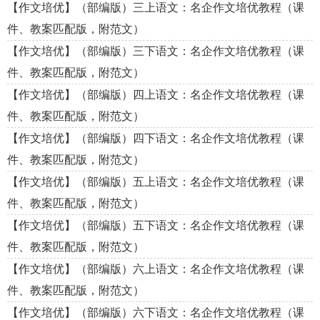
【作文培优】（部编版）三上语文：名企作文培优教程（课
件、教案匹配版，附范文）
【作文培优】（部编版）三下语文：名企作文培优教程（课
件、教案匹配版，附范文）
【作文培优】（部编版）四上语文：名企作文培优教程（课
件、教案匹配版，附范文）
【作文培优】（部编版）四下语文：名企作文培优教程（课
件、教案匹配版，附范文）
【作文培优】（部编版）五上语文：名企作文培优教程（课
件、教案匹配版，附范文）
【作文培优】（部编版）五下语文：名企作文培优教程（课
件、教案匹配版，附范文）
【作文培优】（部编版）六上语文：名企作文培优教程（课
件、教案匹配版，附范文）
【作文培优】（部编版）六下语文：名企作文培优教程（课