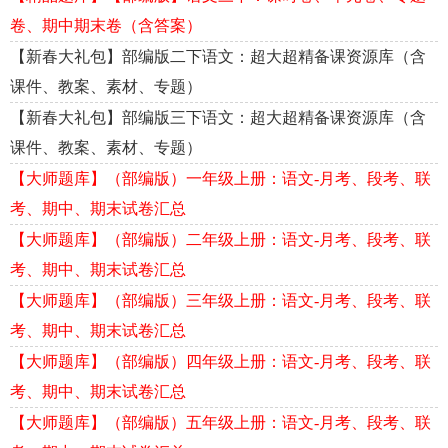
卷、期中期末卷（含答案）
【新春大礼包】部编版二下语文：超大超精备课资源库（含
课件、教案、素材、专题）
【新春大礼包】部编版三下语文：超大超精备课资源库（含
课件、教案、素材、专题）
【大师题库】（部编版）一年级上册：语文-月考、段考、联
考、期中、期末试卷汇总
【大师题库】（部编版）二年级上册：语文-月考、段考、联
考、期中、期末试卷汇总
【大师题库】（部编版）三年级上册：语文-月考、段考、联
考、期中、期末试卷汇总
【大师题库】（部编版）四年级上册：语文-月考、段考、联
考、期中、期末试卷汇总
【大师题库】（部编版）五年级上册：语文-月考、段考、联