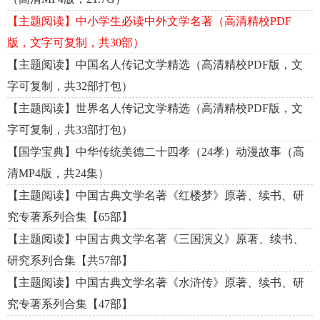
【主题阅读】中小学生必读中外文学名著（高清精校PDF
版，文字可复制，共30部）
【主题阅读】中国名人传记文学精选（高清精校PDF版，文
字可复制，共32部打包）
【主题阅读】世界名人传记文学精选（高清精校PDF版，文
字可复制，共33部打包）
【国学宝典】中华传统美德二十四孝（24孝）动漫故事（高
清MP4版，共24集）
【主题阅读】中国古典文学名著《红楼梦》原著、续书、研
究专著系列合集【65部】
【主题阅读】中国古典文学名著《三国演义》原著、续书、
研究系列合集【共57部】
【主题阅读】中国古典文学名著《水浒传》原著、续书、研
究专著系列合集【47部】