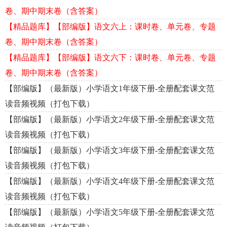
卷、期中期末卷（含答案）
【精品题库】【部编版】语文六上：课时卷、单元卷、专题
卷、期中期末卷（含答案）
【精品题库】【部编版】语文六下：课时卷、单元卷、专题
卷、期中期末卷（含答案）
【部编版】（最新版）小学语文1年级下册-全册配套课文范
读音频视频（打包下载）
【部编版】（最新版）小学语文2年级下册-全册配套课文范
读音频视频（打包下载）
【部编版】（最新版）小学语文3年级下册-全册配套课文范
读音频视频（打包下载）
【部编版】（最新版）小学语文4年级下册-全册配套课文范
读音频视频（打包下载）
【部编版】（最新版）小学语文5年级下册-全册配套课文范