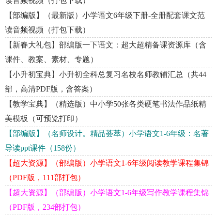
读音频视频（打包下载）
【部编版】（最新版）小学语文6年级下册-全册配套课文范
读音频视频（打包下载）
【新春大礼包】部编版一下语文：超大超精备课资源库（含
课件、教案、素材、专题）
【小升初宝典】小升初全科总复习名校名师教辅汇总（共44
部，高清PDF版，含答案）
【教学宝典】（精选版）中小学50张各类硬笔书法作品纸精
美模板（可预览打印）
【部编版】（名师设计。精品荟萃）小学语文1-6年级：名著
导读ppt课件（158份）
【超大资源】（部编版）小学语文1-6年级阅读教学课程集锦
（PDF版，111部打包）
【超大资源】（部编版）小学语文1-6年级写作教学课程集锦
（PDF版，234部打包）