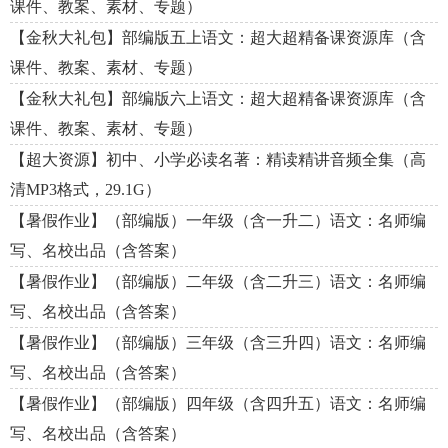
课件、教案、素材、专题）
【金秋大礼包】部编版五上语文：超大超精备课资源库（含
课件、教案、素材、专题）
【金秋大礼包】部编版六上语文：超大超精备课资源库（含
课件、教案、素材、专题）
【超大资源】初中、小学必读名著：精读精讲音频全集（高
清MP3格式，29.1G）
【暑假作业】（部编版）一年级（含一升二）语文：名师编
写、名校出品（含答案）
【暑假作业】（部编版）二年级（含二升三）语文：名师编
写、名校出品（含答案）
【暑假作业】（部编版）三年级（含三升四）语文：名师编
写、名校出品（含答案）
【暑假作业】（部编版）四年级（含四升五）语文：名师编
写、名校出品（含答案）