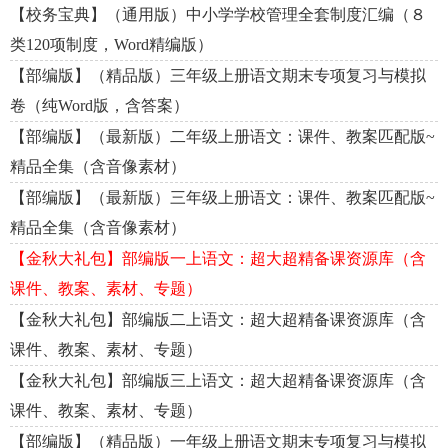
【校务宝典】（通用版）中小学学校管理全套制度汇编（８
类120项制度，Word精编版）
【部编版】（精品版）三年级上册语文期末专项复习与模拟
卷（纯Word版，含答案）
【部编版】（最新版）二年级上册语文：课件、教案匹配版~
精品全集（含音像素材）
【部编版】（最新版）三年级上册语文：课件、教案匹配版~
精品全集（含音像素材）
【金秋大礼包】部编版一上语文：超大超精备课资源库（含
课件、教案、素材、专题）
【金秋大礼包】部编版二上语文：超大超精备课资源库（含
课件、教案、素材、专题）
【金秋大礼包】部编版三上语文：超大超精备课资源库（含
课件、教案、素材、专题）
【部编版】（精品版）一年级上册语文期末专项复习与模拟