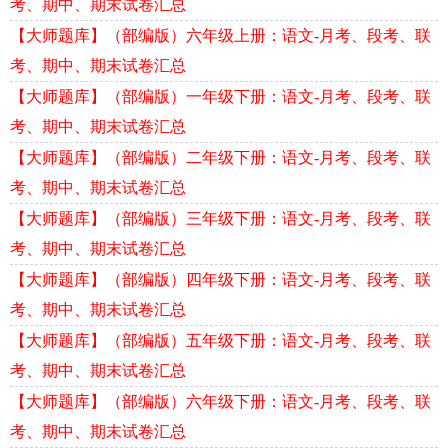
考、期中、期末试卷汇总
【大师题库】（部编版）六年级上册：语文-月考、段考、联
考、期中、期末试卷汇总
【大师题库】（部编版）一年级下册：语文-月考、段考、联
考、期中、期末试卷汇总
【大师题库】（部编版）二年级下册：语文-月考、段考、联
考、期中、期末试卷汇总
【大师题库】（部编版）三年级下册：语文-月考、段考、联
考、期中、期末试卷汇总
【大师题库】（部编版）四年级下册：语文-月考、段考、联
考、期中、期末试卷汇总
【大师题库】（部编版）五年级下册：语文-月考、段考、联
考、期中、期末试卷汇总
【大师题库】（部编版）六年级下册：语文-月考、段考、联
考、期中、期末试卷汇总