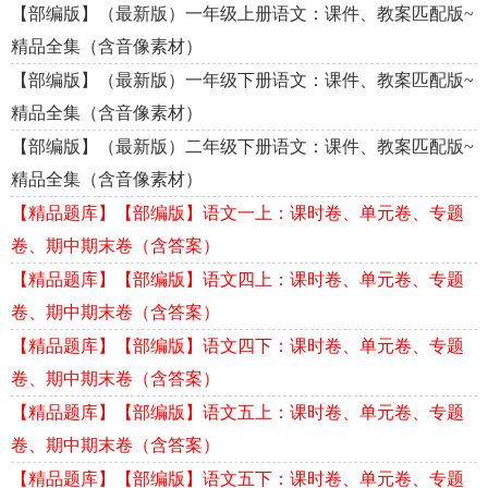
【部编版】（最新版）一年级上册语文：课件、教案匹配版~
精品全集（含音像素材）
【部编版】（最新版）一年级下册语文：课件、教案匹配版~
精品全集（含音像素材）
【部编版】（最新版）二年级下册语文：课件、教案匹配版~
精品全集（含音像素材）
【精品题库】【部编版】语文一上：课时卷、单元卷、专题
卷、期中期末卷（含答案）
【精品题库】【部编版】语文四上：课时卷、单元卷、专题
卷、期中期末卷（含答案）
【精品题库】【部编版】语文四下：课时卷、单元卷、专题
卷、期中期末卷（含答案）
【精品题库】【部编版】语文五上：课时卷、单元卷、专题
卷、期中期末卷（含答案）
【精品题库】【部编版】语文五下：课时卷、单元卷、专题