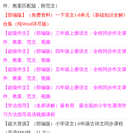
件、教案匹配版，附范文）
【部编版】（免费资料）一下语文1-8单元《基础知识全解》
合集（纯Word详尽版）
【超级作文】（部编版）三年级上册语文：全程同步作文课
件、教案、范文、视频
【超级作文】（部编版）四年级上册语文：全程同步作文课
件、教案、范文、视频
【超级作文】（部编版）五年级上册语文：全程同步作文课
件、教案、范文、视频
【超级作文】（部编版）六年级上册语文：全程同步作文课
件、教案、范文、视频
【学法指导】（名师讲解）最有用、最全面的小学生通用学
习方法指导高清视频课程
【超大资源】（部编版）小学语文1-6年级古诗文同步课程
（高清MP4版，21.7G）