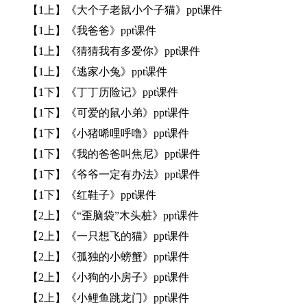
【1上】《大个子老鼠小个子猫》ppt课件
【1上】《我爸爸》ppt课件
【1上】《猜猜我有多爱你》ppt课件
【1上】《逃家小兔》ppt课件
【1下】《丁丁历险记》ppt课件
【1下】《可爱的鼠小弟》ppt课件
【1下】《小猪唏哩呼噜》ppt课件
【1下】《我的爸爸叫焦尼》ppt课件
【1下】《爷爷一定有办法》ppt课件
【1下】《红鞋子》ppt课件
【2上】《“歪脑袋”木头桩》ppt课件
【2上】《一只想飞的猫》ppt课件
【2上】《孤独的小螃蟹》ppt课件
【2上】《小狗的小房子》ppt课件
【2上】《小鲤鱼跳龙门》ppt课件