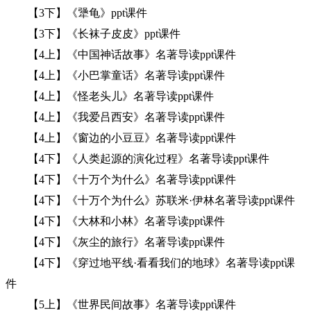
【3下】《犟龟》ppt课件
【3下】《长袜子皮皮》ppt课件
【4上】《中国神话故事》名著导读ppt课件
【4上】《小巴掌童话》名著导读ppt课件
【4上】《怪老头儿》名著导读ppt课件
【4上】《我爱吕西安》名著导读ppt课件
【4上】《窗边的小豆豆》名著导读ppt课件
【4下】《人类起源的演化过程》名著导读ppt课件
【4下】《十万个为什么》名著导读ppt课件
【4下】《十万个为什么》苏联米·伊林名著导读ppt课件
【4下】《大林和小林》名著导读ppt课件
【4下】《灰尘的旅行》名著导读ppt课件
【4下】《穿过地平线·看看我们的地球》名著导读ppt课
件
【5上】《世界民间故事》名著导读ppt课件