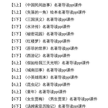
【5上】《中国民间故事》名著导读ppt课件
【5上】《失落的一角》绘本名著导读ppt课件
【5下】《三国演义》名著导读ppt课件
【5下】《水浒传》名著导读ppt课件
【5下】《秘密花园》名著导读ppt课件
【5下】《红楼梦》名著导读ppt课件
【5下】《苏菲的世界》名著导读ppt课件
【5下】《西游记》名著导读ppt课件
【6上】《假如给我三天光明》名著导读ppt课件
【6上】《城南旧事》名著导读ppt课件
【6上】《小英雄雨来》名著导读ppt课件
【6上】《昆虫记》名著导读ppt课件
【6上】《童年》名著导读ppt课件
【6下】《女生贾梅》《男生贾里》名著导读ppt课件
【6下】《汤姆索亚历险记》名著导读ppt课件