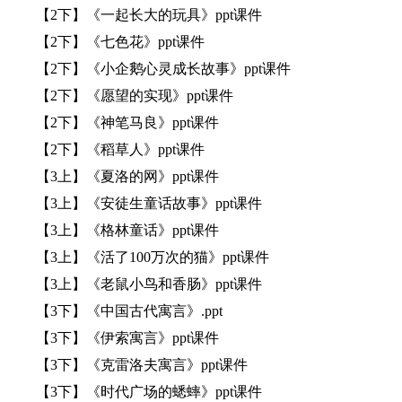
【2下】《一起长大的玩具》ppt课件
【2下】《七色花》ppt课件
【2下】《小企鹅心灵成长故事》ppt课件
【2下】《愿望的实现》ppt课件
【2下】《神笔马良》ppt课件
【2下】《稻草人》ppt课件
【3上】《夏洛的网》ppt课件
【3上】《安徒生童话故事》ppt课件
【3上】《格林童话》ppt课件
【3上】《活了100万次的猫》ppt课件
【3上】《老鼠小鸟和香肠》ppt课件
【3下】《中国古代寓言》.ppt
【3下】《伊索寓言》ppt课件
【3下】《克雷洛夫寓言》ppt课件
【3下】《时代广场的蟋蟀》ppt课件