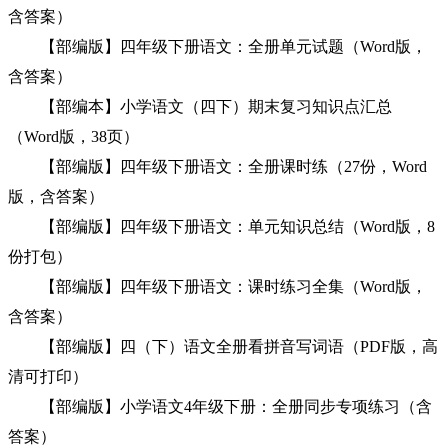
含答案）
【部编版】四年级下册语文：全册单元试题（Word版，
含答案）
【部编本】小学语文（四下）期末复习知识点汇总
（Word版，38页）
【部编版】四年级下册语文：全册课时练（27份，Word
版，含答案）
【部编版】四年级下册语文：单元知识总结（Word版，8
份打包）
【部编版】四年级下册语文：课时练习全集（Word版，
含答案）
【部编版】四（下）语文全册看拼音写词语（PDF版，高
清可打印）
【部编版】小学语文4年级下册：全册同步专项练习（含
答案）