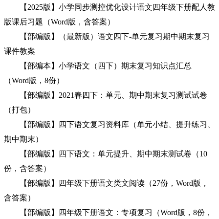
【2025版】小学同步测控优化设计语文四年级下册配人教
版课后习题（Word版，含答案）
【部编版】（最新版）语文四下-单元复习期中期末复习
课件教案
【部编本】小学语文（四下）期末复习知识点汇总
（Word版，8份）
【部编版】2021春四下：单元、期中期末复习测试试卷
（打包）
【部编版】四下语文复习资料库（单元小结、提升练习、
期中期末）
【部编版】四下语文：单元提升、期中期末测试卷（10
份，含答案）
【部编版】四年级下册语文类文阅读（27份，Word版，
含答案）
【部编版】四年级下册语文：专项复习（Word版，8份，