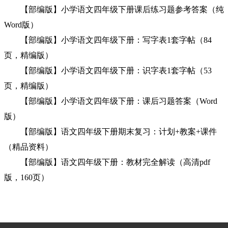
【部编版】小学语文四年级下册课后练习题参考答案（纯
Word版）
【部编版】小学语文四年级下册：写字表1套字帖（84
页，精编版）
【部编版】小学语文四年级下册：识字表1套字帖（53
页，精编版）
【部编版】小学语文四年级下册：课后习题答案（Word
版）
【部编版】语文四年级下册期末复习：计划+教案+课件
（精品资料）
【部编版】语文四年级下册：教材完全解读（高清pdf
版，160页）