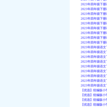
2023年四年级下册语
2023年四年级下册语
2023年四年级下册语
2023年四年级下册语
2023年四年级下册语
2023年四年级下册语
2023年四年级下册语
2023年四年级下册语
2023年四年级下册语
2023年四年级语文下
2023年四年级语文下
2023年四年级语文下
2023年四年级语文下
2023年四年级语文下
2023年四年级语文下
2023年四年级语文下
2023年四年级语文下
2023年四年级语文下
【优选】统编版小学语文
【优选】统编版小学语文
【优选】统编版小学语文
【优选】统编版小学语文