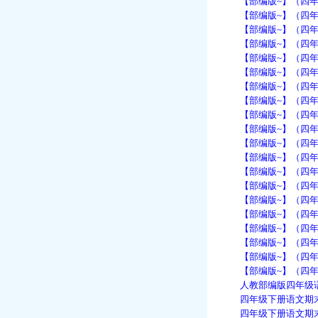
【部编版~】（四年级语
【部编版~】（四年级语
【部编版~】（四年级语
【部编版~】（四年级语
【部编版~】（四年级语
【部编版~】（四年级语
【部编版~】（四年级语
【部编版~】（四年级语
【部编版~】（四年级语
【部编版~】（四年级语
【部编版~】（四年级语
【部编版~】（四年级语
【部编版~】（四年级语
【部编版~】（四年级语
【部编版~】（四年级语
【部编版~】（四年级语
【部编版~】（四年级语
【部编版~】（四年级语
【部编版~】（四年级语
【部编版~】（四年级语
人教部编版四年级语文上
四年级下册语文期末检
四年级下册语文期末检