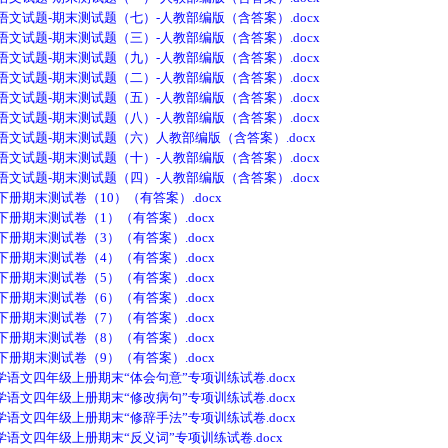
文试题-期末测试题（七）-人教部编版（含答案）.docx
文试题-期末测试题（三）-人教部编版（含答案）.docx
文试题-期末测试题（九）-人教部编版（含答案）.docx
文试题-期末测试题（二）-人教部编版（含答案）.docx
文试题-期末测试题（五）-人教部编版（含答案）.docx
文试题-期末测试题（八）-人教部编版（含答案）.docx
文试题-期末测试题（六）人教部编版（含答案）.docx
文试题-期末测试题（十）-人教部编版（含答案）.docx
文试题-期末测试题（四）-人教部编版（含答案）.docx
册期末测试卷（10）（有答案）.docx
册期末测试卷（1）（有答案）.docx
册期末测试卷（3）（有答案）.docx
册期末测试卷（4）（有答案）.docx
册期末测试卷（5）（有答案）.docx
册期末测试卷（6）（有答案）.docx
册期末测试卷（7）（有答案）.docx
册期末测试卷（8）（有答案）.docx
册期末测试卷（9）（有答案）.docx
四年级上册期末“体会句意”专项训练试卷.docx
四年级上册期末“修改病句”专项训练试卷.docx
四年级上册期末“修辞手法”专项训练试卷.docx
四年级上册期末“反义词”专项训练试卷.docx