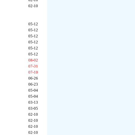
02-10
05-12
05-12
05-12
05-12
05-12
05-12
08-02
07-31
07-10
06-26
06-23
05-04
05-04
03-13
03-05
02-10
02-10
02-10
02-10