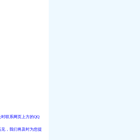
时联系网页上方的QQ
高见，我们将及时为您提