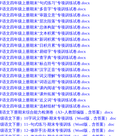
四年级上册期末“句式练习”专项训练试卷.docx
四年级上册期末“多音字”专项训练试卷.docx
四年级上册期末“审题立意”专项训练试卷.docx
四年级上册期末“层次段落”专项训练试卷.docx
四年级上册期末“总体构架”专项训练试卷.docx
四年级上册期末“文本积累”专项训练试卷.docx
四年级上册期末“新词积累”专项训练试卷.docx
四年级上册期末“日积月累”专项训练试卷.docx
四年级上册期末“易错字”专项训练试卷.docx
四年级上册期末“查字典”专项训练试卷.docx
四年级上册期末“标点符号”专项训练试卷.docx
四年级上册期末“汉字正音”专项训练试卷.docx
四年级上册期末“词义理解”专项训练试卷.docx
四年级上册期末“词语运用”专项训练试卷.docx
四年级上册期末“课内阅读”专项训练试卷.docx
四年级上册期末“课外拓展”专项训练试卷.docx
四年级上册期末“近义词”专项训练试卷.docx
四年级上册期末“选材组材”专项训练试卷.docx
文下册期末综合能力检测卷（A3~人教部编版，含答案）.docx
文下册）10字词义理解-期末专项训练（Word版，含答案）.doc
文下册）11~句式练习-期末专项训练（Word版，含答案）.doc
文下册）12~修辞手法-期末专项训练（Word版，含答案）.doc