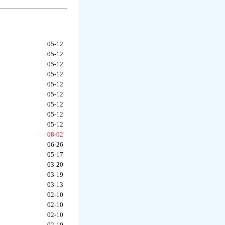
05-12
05-12
05-12
05-12
05-12
05-12
05-12
05-12
05-12
08-02
06-26
05-17
03-20
03-19
03-13
02-10
02-10
02-10
02-10