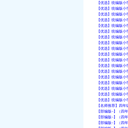
【优选】统编版小学语文
【优选】统编版小学语文
【优选】统编版小学语文
【优选】统编版小学语文
【优选】统编版小学语文
【优选】统编版小学语文
【优选】统编版小学语文
【优选】统编版小学语文
【优选】统编版小学语文
【优选】统编版小学语文
【优选】统编版小学语文
【优选】统编版小学语文
【优选】统编版小学语文
【优选】统编版小学语文
【优选】统编版小学语文
【优选】统编版小学语文
【优选】统编版小学语文
【优选】统编版小学语文
【名师推荐】四年级语
【部编版~】（四年级语
【部编版~】（四年级语
【部编版~】（四年级语