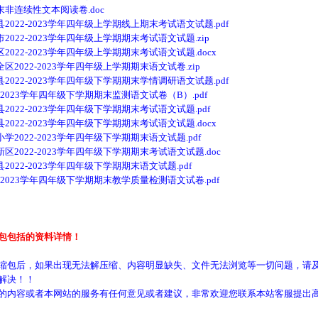
连续性文本阅读卷.doc
22-2023学年四年级上学期线上期末考试语文试题.pdf
22-2023学年四年级上学期期末考试语文试题.zip
2-2023学年四年级上学期期末考试语文试题.docx
22-2023学年四年级上学期期末语文试卷.zip
22-2023学年四年级下学期期末学情调研语文试题.pdf
023学年四年级下学期期末监测语文试卷（B）.pdf
22-2023学年四年级下学期期末考试语文试题.pdf
2-2023学年四年级下学期期末考试语文试题.docx
22-2023学年四年级下学期期末语文试题.pdf
022-2023学年四年级下学期期末考试语文试题.doc
2-2023学年四年级下学期期末语文试题.pdf
2023学年四年级下学期期末教学质量检测语文试卷.pdf
包包括的资料详情！
缩包后，如果出现无法解压缩、内容明显缺失、文件无法浏览等一切问题，请及
解决！！
的内容或者本网站的服务有任何意见或者建议，非常欢迎您联系本站客服提出