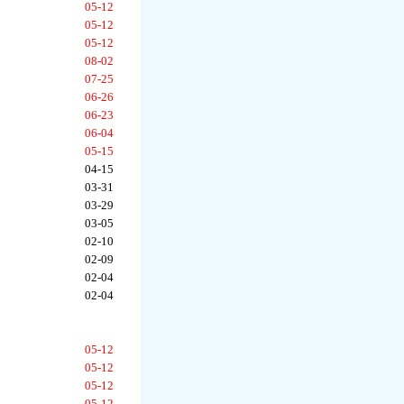
05-12
05-12
05-12
08-02
07-25
06-26
06-23
06-04
05-15
04-15
03-31
03-29
03-05
02-10
02-09
02-04
02-04
05-12
05-12
05-12
05-12