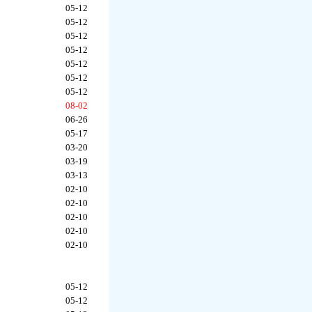
05-12
05-12
05-12
05-12
05-12
05-12
05-12
08-02
06-26
05-17
03-20
03-19
03-13
02-10
02-10
02-10
02-10
02-10
05-12
05-12