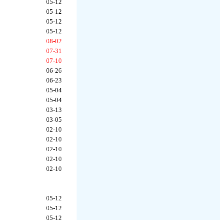
05-12
05-12
05-12
05-12
08-02
07-31
07-10
06-26
06-23
05-04
05-04
03-13
03-05
02-10
02-10
02-10
02-10
02-10
05-12
05-12
05-12