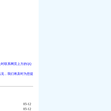
时联系网页上方的QQ
高见，我们将及时为您提
05-12
05-12