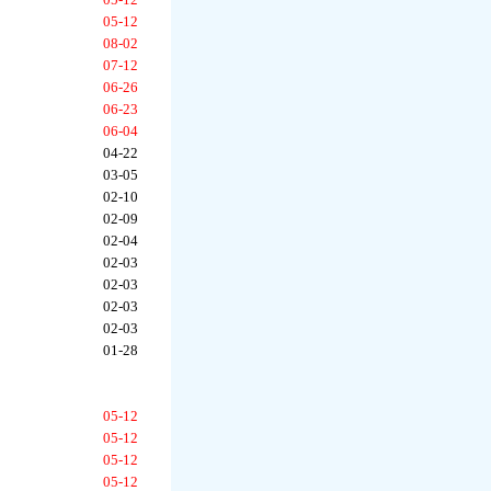
05-12
08-02
07-12
06-26
06-23
06-04
04-22
03-05
02-10
02-09
02-04
02-03
02-03
02-03
02-03
01-28
05-12
05-12
05-12
05-12