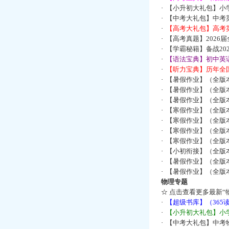
·
【小升初大礼包】小
·
【中考大礼包】中考
·
【高考大礼包】高考
·
【高考真题】2026
·
【学霸秘籍】备战2
·
【语法宝典】初中英语
·
【听力宝典】历年全国
·
【暑假作业】（全版
·
【暑假作业】（全版
·
【暑假作业】（全版
·
【寒假作业】（全版本
·
【寒假作业】（全版本
·
【寒假作业】（全版本
·
【寒假作业】（全版本
·
【小初衔接】（全版本
·
【暑假作业】（全版
·
【暑假作业】（全版
物理专题
☆
点击查看更多最新“
·
【超级书库】（36
·
【小升初大礼包】小
·
【中考大礼包】中考