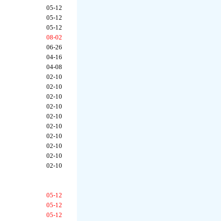
05-12
05-12
05-12
08-02
06-26
04-16
04-08
02-10
02-10
02-10
02-10
02-10
02-10
02-10
02-10
02-10
02-10
05-12
05-12
05-12