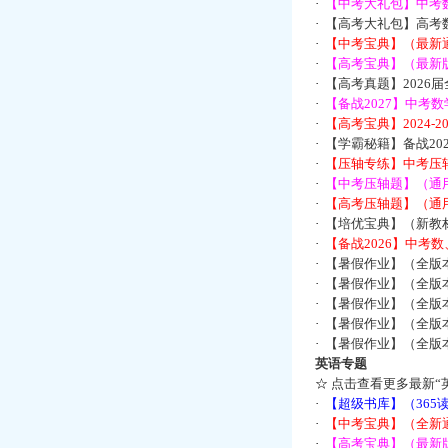
·
【中考大礼包】中考
·
【高考大礼包】高考
·
【中考宝典】（最新
·
【高考宝典】（最新版
·
【高考真题】2026
·
【备战2027】中考
·
【高考宝典】2024-
·
【学霸秘籍】备战2
·
【压轴专练】中考压轴
·
【中考压轴题】（通
·
【高考压轴题】（通
·
【培优宝典】（新教
·
【备战2026】中考
·
【暑假作业】（全版
·
【暑假作业】（全版
·
【暑假作业】（全版
·
【暑假作业】（全版
·
【暑假作业】（全版
英语专题
☆
点击查看更多最新“
·
【超级书库】（36
·
【中考宝典】（全新
·
【高考宝典】（最新版