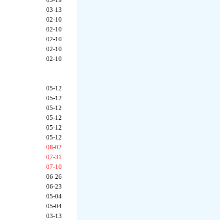
03-13
02-10
02-10
02-10
02-10
02-10
05-12
05-12
05-12
05-12
05-12
05-12
08-02
07-31
07-10
06-26
06-23
05-04
05-04
03-13