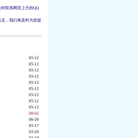
时联系网页上方的QQ
高见，我们将及时为您提
05-12
05-12
05-12
05-12
05-12
05-12
05-12
05-12
05-12
08-02
06-26
05-17
03-20
03-19