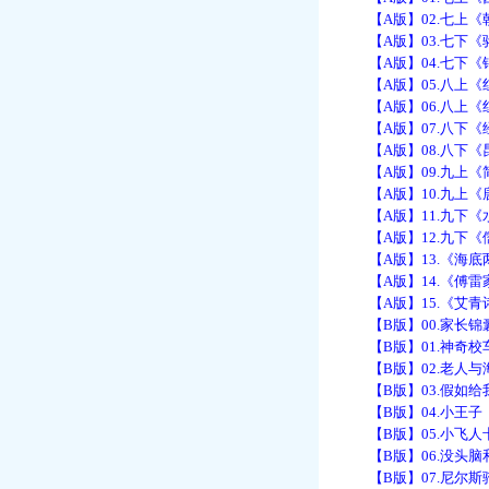
【A版】02.七上《
【A版】03.七下《
【A版】04.七下《钢
【A版】05.八上《
【A版】06.八上《
【A版】07.八下《
【A版】08.八下《昆
【A版】09.九上《简
【A版】10.九上《唐
【A版】11.九下《水
【A版】12.九下《儒
【A版】13.《海底两
【A版】14.《傅雷家
【A版】15.《艾青诗
【B版】00.家长锦
【B版】01.神奇校
【B版】02.老人与
【B版】03.假如给
【B版】04.小王子
【B版】05.小飞人
【B版】06.没头脑
【B版】07.尼尔斯