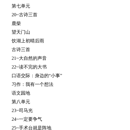
第七单元
20~古诗三首
鹿柴
望天门山
饮湖上初晴后雨
古诗三首
21~大自然的声音
22~读不完的大书
口语交际：身边的“小事”
习作：我有一个想法
语文园地
第八单元
23~司马光
24~一定要争气
25~手术台就是阵地