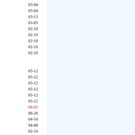
05-04
05-04
03-13
03-05
02-10
02-10
02-10
02-10
02-10
05-12
05-12
05-12
05-12
05-12
05-12
08-02
06-26
04-16
04-08
02-10