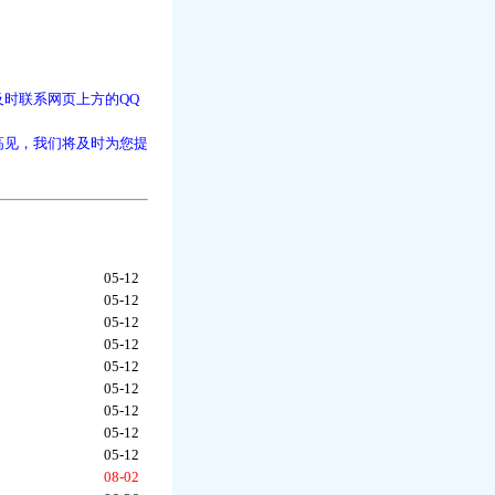
时联系网页上方的QQ
高见，我们将及时为您提
05-12
05-12
05-12
05-12
05-12
05-12
05-12
05-12
05-12
08-02