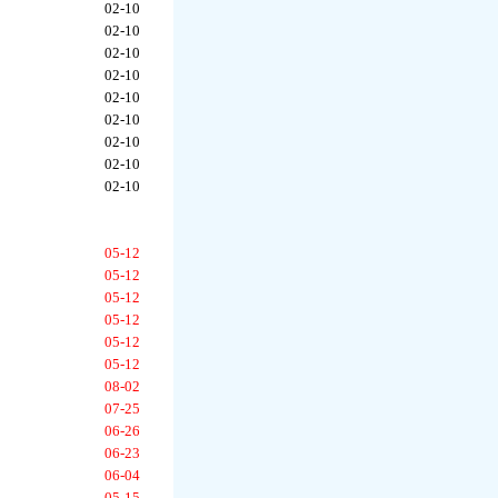
02-10
02-10
02-10
02-10
02-10
02-10
02-10
02-10
02-10
05-12
05-12
05-12
05-12
05-12
05-12
08-02
07-25
06-26
06-23
06-04
05-15