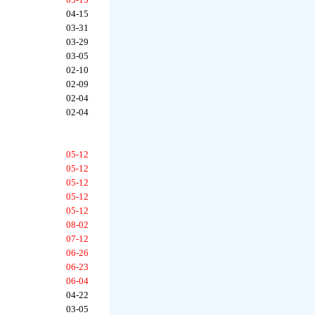
04-15
03-31
03-29
03-05
02-10
02-09
02-04
02-04
05-12
05-12
05-12
05-12
05-12
08-02
07-12
06-26
06-23
06-04
04-22
03-05