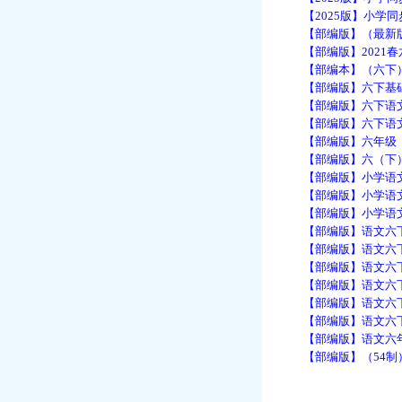
【2025版】小学同
【部编版】（最新版）
【部编版】2021春
【部编本】（六下）期
【部编版】六下基础巩
【部编版】六下语文类
【部编版】六下语文：
【部编版】六年级（下
【部编版】六（下）语
【部编版】小学语文
【部编版】小学语文六
【部编版】小学语文六
【部编版】语文六下：
【部编版】语文六下
【部编版】语文六下：
【部编版】语文六下：
【部编版】语文六下：
【部编版】语文六下：
【部编版】语文六年级
【部编版】（54制）