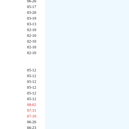
06-26
05-17
03-20
03-19
03-13
02-10
02-10
02-10
02-10
02-10
05-12
05-12
05-12
05-12
05-12
05-12
08-02
07-31
07-10
06-26
06-23