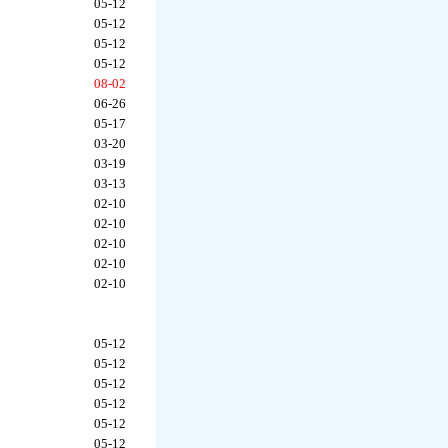
05-12
05-12
05-12
05-12
08-02
06-26
05-17
03-20
03-19
03-13
02-10
02-10
02-10
02-10
02-10
05-12
05-12
05-12
05-12
05-12
05-12