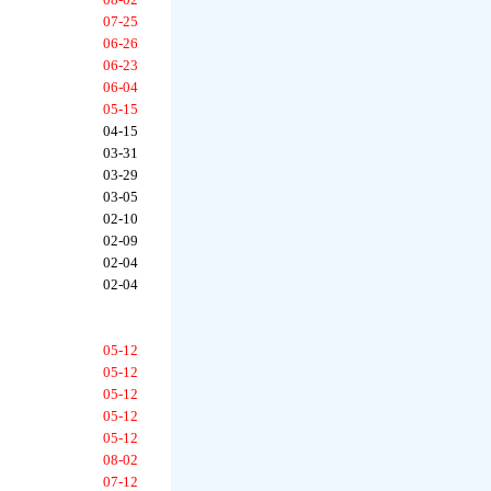
07-25
06-26
06-23
06-04
05-15
04-15
03-31
03-29
03-05
02-10
02-09
02-04
02-04
05-12
05-12
05-12
05-12
05-12
08-02
07-12