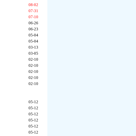
08-02
07-31
07-10
06-26
06-23
05-04
05-04
03-13
03-05
02-10
02-10
02-10
02-10
02-10
05-12
05-12
05-12
05-12
05-12
05-12