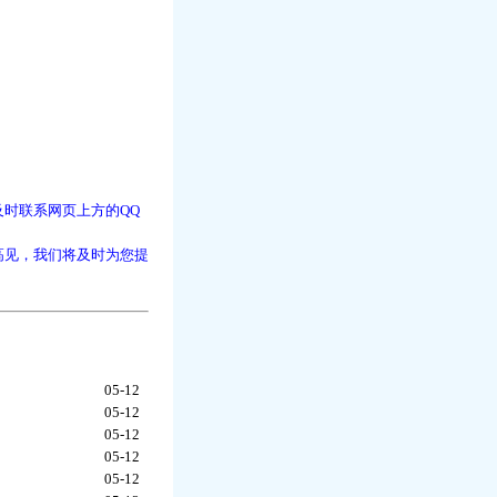
时联系网页上方的QQ
高见，我们将及时为您提
05-12
05-12
05-12
05-12
05-12