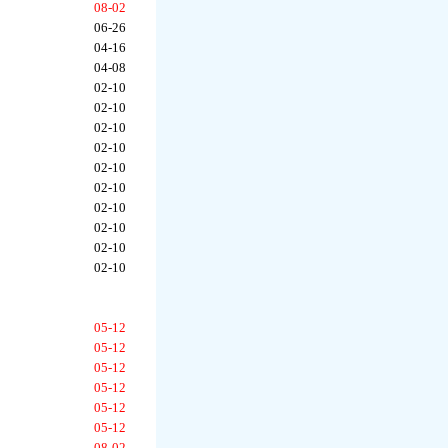
08-02
06-26
04-16
04-08
02-10
02-10
02-10
02-10
02-10
02-10
02-10
02-10
02-10
02-10
05-12
05-12
05-12
05-12
05-12
05-12
08-02