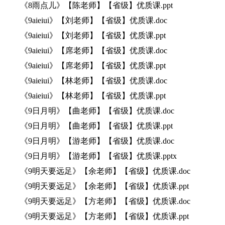
《8雨点儿》【陈老师】【省级】优质课.ppt
《9aieiui》【刘老师】【省级】优质课.doc
《9aieiui》【刘老师】【省级】优质课.ppt
《9aieiui》【席老师】【省级】优质课.doc
《9aieiui》【席老师】【省级】优质课.ppt
《9aieiui》【林老师】【省级】优质课.doc
《9aieiui》【林老师】【省级】优质课.ppt
《9日月明》【曲老师】【省级】优质课.doc
《9日月明》【曲老师】【省级】优质课.ppt
《9日月明》【游老师】【省级】优质课.doc
《9日月明》【游老师】【省级】优质课.pptx
《9明天要远足》【余老师】【省级】优质课.doc
《9明天要远足》【余老师】【省级】优质课.ppt
《9明天要远足》【方老师】【省级】优质课.doc
《9明天要远足》【方老师】【省级】优质课.ppt