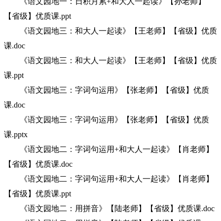
《语文园地一：日积月累+和大人一起读》【孙老师】
【省级】优质课.ppt
《语文园地三：和大人一起读》【王老师】【省级】优质
课.doc
《语文园地三：和大人一起读》【王老师】【省级】优质
课.ppt
《语文园地三：字词句运用》【张老师】【省级】优质
课.doc
《语文园地三：字词句运用》【张老师】【省级】优质
课.pptx
《语文园地二：字词句运用+和大人一起读》【肖老师】
【省级】优质课.doc
《语文园地二：字词句运用+和大人一起读》【肖老师】
【省级】优质课.ppt
《语文园地二：用拼音》【陆老师】【省级】优质课.doc