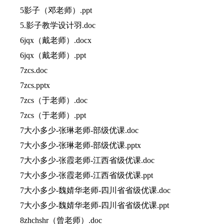
5影子（邓老师）.ppt
5.影子教学设计羽.doc
6jqx（戴老师）.docx
6jqx（戴老师）.ppt
7zcs.doc
7zcs.pptx
7zcs（于老师）.doc
7zcs（于老师）.ppt
7大小多少-张琳老师-部级优课.doc
7大小多少-张琳老师-部级优课.pptx
7大小多少-张霞老师-江西省级优课.doc
7大小多少-张霞老师-江西省级优课.ppt
7大小多少-魏婧华老师-四川省省级优课.doc
7大小多少-魏婧华老师-四川省省级优课.ppt
8zhchshr（曾老师）.doc