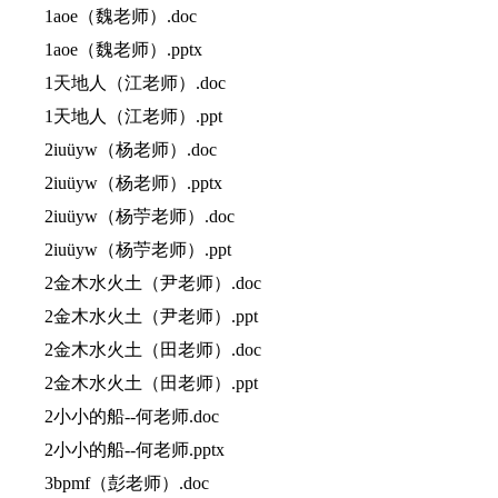
1aoe（魏老师）.doc
1aoe（魏老师）.pptx
1天地人（江老师）.doc
1天地人（江老师）.ppt
2iuüyw（杨老师）.doc
2iuüyw（杨老师）.pptx
2iuüyw（杨苧老师）.doc
2iuüyw（杨苧老师）.ppt
2金木水火土（尹老师）.doc
2金木水火土（尹老师）.ppt
2金木水火土（田老师）.doc
2金木水火土（田老师）.ppt
2小小的船--何老师.doc
2小小的船--何老师.pptx
3bpmf（彭老师）.doc