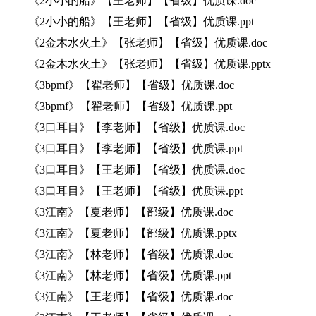
《2小小的船》【王老师】【省级】优质课.doc
《2小小的船》【王老师】【省级】优质课.ppt
《2金木水火土》【张老师】【省级】优质课.doc
《2金木水火土》【张老师】【省级】优质课.pptx
《3bpmf》【翟老师】【省级】优质课.doc
《3bpmf》【翟老师】【省级】优质课.ppt
《3口耳目》【李老师】【省级】优质课.doc
《3口耳目》【李老师】【省级】优质课.ppt
《3口耳目》【王老师】【省级】优质课.doc
《3口耳目》【王老师】【省级】优质课.ppt
《3江南》【夏老师】【部级】优质课.doc
《3江南》【夏老师】【部级】优质课.pptx
《3江南》【林老师】【省级】优质课.doc
《3江南》【林老师】【省级】优质课.ppt
《3江南》【王老师】【省级】优质课.doc