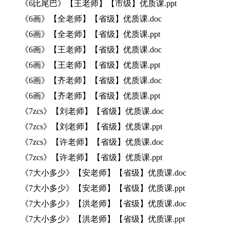
《6比尾巴》【王老师】【市级】优质课.ppt
《6画》【全老师】【省级】优质课.doc
《6画》【全老师】【省级】优质课.ppt
《6画》【王老师】【省级】优质课.doc
《6画》【王老师】【省级】优质课.ppt
《6画》【齐老师】【省级】优质课.doc
《6画》【齐老师】【省级】优质课.ppt
《7zcs》【刘老师】【省级】优质课.doc
《7zcs》【刘老师】【省级】优质课.ppt
《7zcs》【许老师】【省级】优质课.doc
《7zcs》【许老师】【省级】优质课.ppt
《7大小多少》【安老师】【省级】优质课.doc
《7大小多少》【安老师】【省级】优质课.ppt
《7大小多少》【洪老师】【省级】优质课.doc
《7大小多少》【洪老师】【省级】优质课.ppt