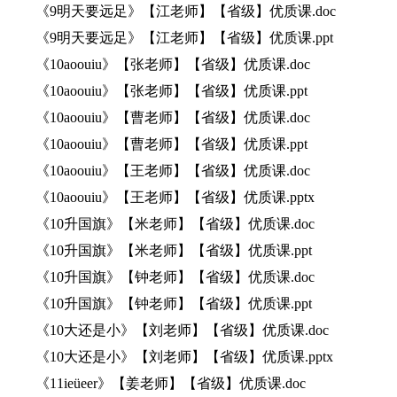
《9明天要远足》【江老师】【省级】优质课.doc
《9明天要远足》【江老师】【省级】优质课.ppt
《10aoouiu》【张老师】【省级】优质课.doc
《10aoouiu》【张老师】【省级】优质课.ppt
《10aoouiu》【曹老师】【省级】优质课.doc
《10aoouiu》【曹老师】【省级】优质课.ppt
《10aoouiu》【王老师】【省级】优质课.doc
《10aoouiu》【王老师】【省级】优质课.pptx
《10升国旗》【米老师】【省级】优质课.doc
《10升国旗》【米老师】【省级】优质课.ppt
《10升国旗》【钟老师】【省级】优质课.doc
《10升国旗》【钟老师】【省级】优质课.ppt
《10大还是小》【刘老师】【省级】优质课.doc
《10大还是小》【刘老师】【省级】优质课.pptx
《11ieüeer》【姜老师】【省级】优质课.doc