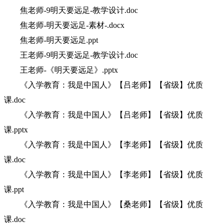
焦老师-9明天要远足-教学设计.doc
焦老师-明天要远足-素材-.docx
焦老师-明天要远足.ppt
王老师-9明天要远足-教学设计.doc
王老师-《明天要远足》.pptx
《入学教育：我是中国人》【吕老师】【省级】优质
课.doc
《入学教育：我是中国人》【吕老师】【省级】优质
课.pptx
《入学教育：我是中国人》【李老师】【省级】优质
课.doc
《入学教育：我是中国人》【李老师】【省级】优质
课.ppt
《入学教育：我是中国人》【桑老师】【省级】优质
课.doc