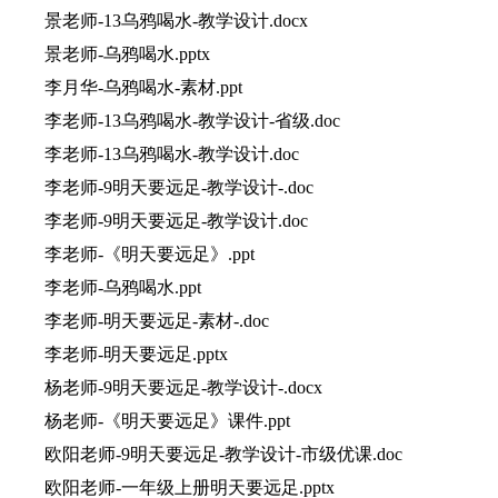
景老师-13乌鸦喝水-教学设计.docx
景老师-乌鸦喝水.pptx
李月华-乌鸦喝水-素材.ppt
李老师-13乌鸦喝水-教学设计-省级.doc
李老师-13乌鸦喝水-教学设计.doc
李老师-9明天要远足-教学设计-.doc
李老师-9明天要远足-教学设计.doc
李老师-《明天要远足》.ppt
李老师-乌鸦喝水.ppt
李老师-明天要远足-素材-.doc
李老师-明天要远足.pptx
杨老师-9明天要远足-教学设计-.docx
杨老师-《明天要远足》课件.ppt
欧阳老师-9明天要远足-教学设计-市级优课.doc
欧阳老师-一年级上册明天要远足.pptx