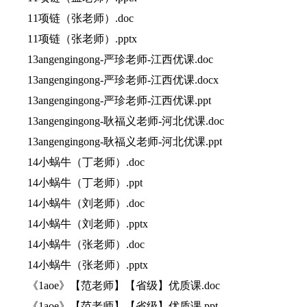
11项链（张老师）.doc
11项链（张老师）.pptx
13angengingong-严珍老师-江西优课.doc
13angengingong-严珍老师-江西优课.docx
13angengingong-严珍老师-江西优课.ppt
13angengingong-耿福义老师-河北优课.doc
13angengingong-耿福义老师-河北优课.ppt
14小蜗牛（丁老师）.doc
14小蜗牛（丁老师）.ppt
14小蜗牛（刘老师）.doc
14小蜗牛（刘老师）.pptx
14小蜗牛（张老师）.doc
14小蜗牛（张老师）.pptx
《1aoe》【范老师】【省级】优质课.doc
《1aoe》【范老师】【省级】优质课.ppt