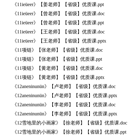
《11ieüeer》【姜老师】【省级】优质课.ppt
《11ieüeer》【曾老师】【省级】优质课.doc
《11ieüeer》【曾老师】【省级】优质课.ppt
《11ieüeer》【王老师】【省级】优质课.doc
《11ieüeer》【王老师】【省级】优质课.pptx
《11项链》【张老师】【省级】优质课.doc
《11项链》【张老师】【省级】优质课.ppt
《11项链》【黄老师】【省级】优质课.doc
《11项链》【黄老师】【省级】优质课.pptx
《12aneninunün》【卢老师】【省级】优质课.doc
《12aneninunün》【卢老师】【省级】优质课.pptx
《12aneninunün》【李老师】【省级】优质课.doc
《12aneninunün》【李老师】【省级】优质课.pptx
《12雪地里的小画家》【徐老师】【省级】优质课.doc
《12雪地里的小画家》【徐老师】【省级】优质课.ppt