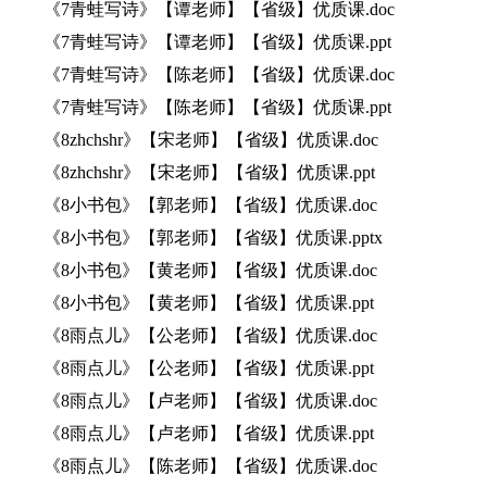
《7青蛙写诗》【谭老师】【省级】优质课.doc
《7青蛙写诗》【谭老师】【省级】优质课.ppt
《7青蛙写诗》【陈老师】【省级】优质课.doc
《7青蛙写诗》【陈老师】【省级】优质课.ppt
《8zhchshr》【宋老师】【省级】优质课.doc
《8zhchshr》【宋老师】【省级】优质课.ppt
《8小书包》【郭老师】【省级】优质课.doc
《8小书包》【郭老师】【省级】优质课.pptx
《8小书包》【黄老师】【省级】优质课.doc
《8小书包》【黄老师】【省级】优质课.ppt
《8雨点儿》【公老师】【省级】优质课.doc
《8雨点儿》【公老师】【省级】优质课.ppt
《8雨点儿》【卢老师】【省级】优质课.doc
《8雨点儿》【卢老师】【省级】优质课.ppt
《8雨点儿》【陈老师】【省级】优质课.doc