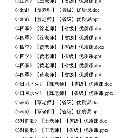
《3江南》【王老师】【省级】优质课.ppt
《4dtnl》【贾老师】【省级】优质课.doc
《4dtnl》【贾老师】【省级】优质课.ppt
《4四季》【徐老师】【省级】优质课.doc
《4四季》【徐老师】【省级】优质课.ppt
《4四季》【贾老师】【省级】优质课.docx
《4四季》【贾老师】【省级】优质课.ppt
《4四季》【黄老师】【省级】优质课.doc
《4四季》【黄老师】【省级】优质课.ppt
《4日月水火》【陈老师】【省级】优质课.doc
《4日月水火》【陈老师】【省级】优质课.pptx
《5gkh》【覃老师】【省级】优质课.doc
《5gkh》【覃老师】【省级】优质课.ppt
《5对韵歌》【王老师】【省级】优质课.doc
《5对韵歌》【王老师】【省级】优质课.pptx