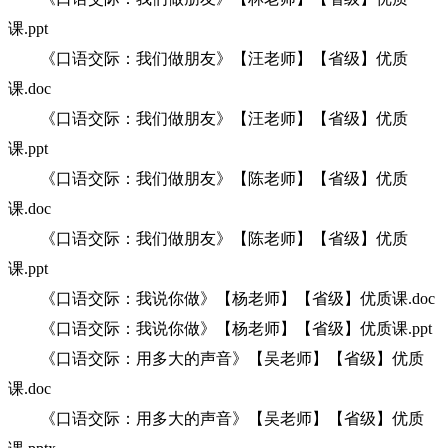
课.ppt
《口语交际：我们做朋友》【汪老师】【省级】优质
课.doc
《口语交际：我们做朋友》【汪老师】【省级】优质
课.ppt
《口语交际：我们做朋友》【陈老师】【省级】优质
课.doc
《口语交际：我们做朋友》【陈老师】【省级】优质
课.ppt
《口语交际：我说你做》【杨老师】【省级】优质课.doc
《口语交际：我说你做》【杨老师】【省级】优质课.ppt
《口语交际：用多大的声音》【吴老师】【省级】优质
课.doc
《口语交际：用多大的声音》【吴老师】【省级】优质