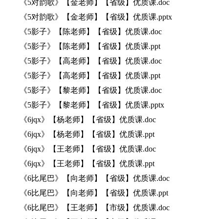
《5对韵歌》【金老师】【省级】优质课.doc
《5对韵歌》【金老师】【省级】优质课.pptx
《5影子》【陈老师】【省级】优质课.doc
《5影子》【陈老师】【省级】优质课.ppt
《5影子》【高老师】【省级】优质课.doc
《5影子》【高老师】【省级】优质课.ppt
《5影子》【黎老师】【省级】优质课.doc
《5影子》【黎老师】【省级】优质课.pptx
《6jqx》【杨老师】【省级】优质课.doc
《6jqx》【杨老师】【省级】优质课.ppt
《6jqx》【王老师】【省级】优质课.doc
《6jqx》【王老师】【省级】优质课.ppt
《6比尾巴》【向老师】【省级】优质课.doc
《6比尾巴》【向老师】【省级】优质课.ppt
《6比尾巴》【王老师】【市级】优质课.doc