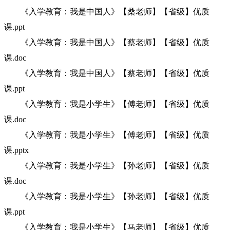
《入学教育：我是中国人》【桑老师】【省级】优质
课.ppt
《入学教育：我是中国人》【蔡老师】【省级】优质
课.doc
《入学教育：我是中国人》【蔡老师】【省级】优质
课.ppt
《入学教育：我是小学生》【傅老师】【省级】优质
课.doc
《入学教育：我是小学生》【傅老师】【省级】优质
课.pptx
《入学教育：我是小学生》【孙老师】【省级】优质
课.doc
《入学教育：我是小学生》【孙老师】【省级】优质
课.ppt
《入学教育：我是小学生》【马老师】【省级】优质