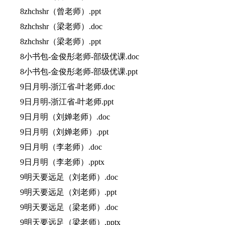
8zhchshr（曾老师）.ppt
8zhchshr（梁老师）.doc
8zhchshr（梁老师）.ppt
8小书包-金俊彤老师-部级优课.doc
8小书包-金俊彤老师-部级优课.ppt
9日月明-浙江省-叶老师.doc
9日月明-浙江省-叶老师.ppt
9日月明（刘婵老师）.doc
9日月明（刘婵老师）.ppt
9日月明（李老师）.doc
9日月明（李老师）.pptx
9明天要远足（刘老师）.doc
9明天要远足（刘老师）.ppt
9明天要远足（梁老师）.doc
9明天要远足（梁老师）.pptx