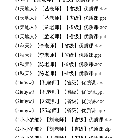
《1天地人》【丛老师】【省级】优质课.doc
《1天地人》【丛老师】【省级】优质课.ppt
《1天地人》【孟老师】【省级】优质课.doc
《1天地人》【孟老师】【省级】优质课.ppt
《1秋天》【李老师】【省级】优质课.doc
《1秋天》【李老师】【省级】优质课.ppt
《1秋天》【陈老师】【省级】优质课.doc
《1秋天》【陈老师】【省级】优质课.ppt
《2iuüyw》【孔老师】【省级】优质课.doc
《2iuüyw》【孔老师】【省级】优质课.ppt
《2iuüyw》【邓老师】【省级】优质课.doc
《2iuüyw》【邓老师】【省级】优质课.pptx
《2小小的船》【刘老师】【省级】优质课.doc
《2小小的船》【刘老师】【省级】优质课.zip