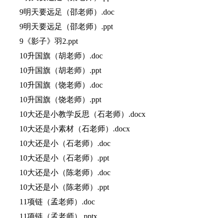
9明天要远足（邵老师）.doc
9明天要远足（邵老师）.ppt
9《影子》羽2.ppt
10升国旗（胡老师）.doc
10升国旗（胡老师）.ppt
10升国旗（饶老师）.doc
10升国旗（饶老师）.ppt
10大还是小教学反思（石老师）.docx
10大还是小素材（石老师）.docx
10大还是小（石老师）.doc
10大还是小（石老师）.ppt
10大还是小（陈老师）.doc
10大还是小（陈老师）.ppt
11项链（孟老师）.doc
11项链（孟老师）.pptx