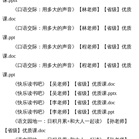
课.pptx
《口语交际：用多大的声音》【林老师】【省级】优质
课.doc
《口语交际：用多大的声音》【林老师】【省级】优质
课.ppt
《口语交际：用多大的声音》【程老师】【省级】优质
课.doc
《口语交际：用多大的声音》【程老师】【省级】优质
课.ppt
《快乐读书吧》【吴老师】【省级】优质课.doc
《快乐读书吧》【吴老师】【省级】优质课.pptx
《快乐读书吧》【李老师】【省级】优质课.doc
《快乐读书吧》【李老师】【省级】优质课.ppt
《语文园地一：日积月累+和大人一起读》【孙老师】
【省级】优质课.doc