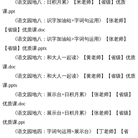
《语文园地八：日积月累》【米老师】【省级】优质
课.ppt
《语文园地八：识字加油站+字词句运用》【张老师】
【省级】优质课.doc
《语文园地八：识字加油站+字词句运用》【张老师】
【省级】优质课.pptx
《语文园地六：和大人一起读》【黄老师】【省级】优质
课.doc
《语文园地六：和大人一起读》【黄老师】【省级】优质
课.pptx
《语文园地六：展示台+日积月累》【张老师】【省级】
优质课.doc
《语文园地六：展示台+日积月累》【张老师】【省级】
优质课.ppt
《语文园地四：字词句运用+展示台》【丁老师】【省