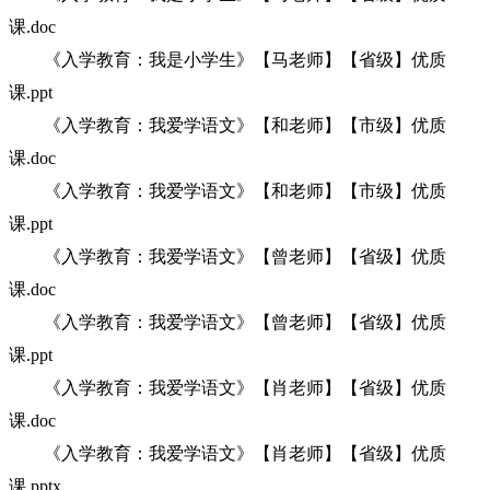
课.doc
《入学教育：我是小学生》【马老师】【省级】优质
课.ppt
《入学教育：我爱学语文》【和老师】【市级】优质
课.doc
《入学教育：我爱学语文》【和老师】【市级】优质
课.ppt
《入学教育：我爱学语文》【曾老师】【省级】优质
课.doc
《入学教育：我爱学语文》【曾老师】【省级】优质
课.ppt
《入学教育：我爱学语文》【肖老师】【省级】优质
课.doc
《入学教育：我爱学语文》【肖老师】【省级】优质
课.pptx