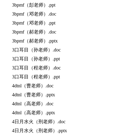
3bpmf（彭老师）.ppt
3bpmf（邓老师）.doc
3bpmf（邓老师）.ppt
3bpmf（郝老师）.doc
3bpmf（郝老师）.pptx
3口耳目（孙老师）.doc
3口耳目（孙老师）.ppt
3口耳目（程老师）.doc
3口耳目（程老师）.ppt
4dtnl（曹老师）.doc
4dtnl（曹老师）.pptx
4dtnl（高老师）.doc
4dtnl（高老师）.pptx
4日月水火（刑老师）.doc
4日月水火（刑老师）.pptx