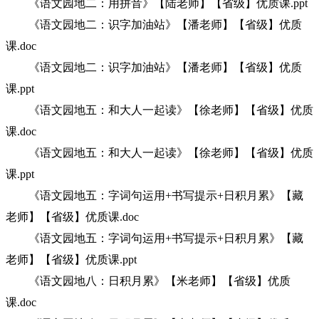
《语文园地二：用拼音》【陆老师】【省级】优质课.ppt
《语文园地二：识字加油站》【潘老师】【省级】优质
课.doc
《语文园地二：识字加油站》【潘老师】【省级】优质
课.ppt
《语文园地五：和大人一起读》【徐老师】【省级】优质
课.doc
《语文园地五：和大人一起读》【徐老师】【省级】优质
课.ppt
《语文园地五：字词句运用+书写提示+日积月累》【藏
老师】【省级】优质课.doc
《语文园地五：字词句运用+书写提示+日积月累》【藏
老师】【省级】优质课.ppt
《语文园地八：日积月累》【米老师】【省级】优质
课.doc