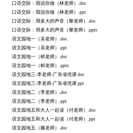
口语交际：我说你做（林老师）.doc
口语交际：我说你做（林老师）.ppt
口语交际：用多大的声音（黎老师）.doc
口语交际：用多大的声音（黎老师）.pptx
语文园地一（吴老师）.doc
语文园地一（吴老师）.ppt
语文园地一（鲜老师）.doc
语文园地一（鲜老师）.pptx
语文园地三-李老师-广东省优课.doc
语文园地三-李老师-广东省优课.ppt
语文园地二（李老师）.doc
语文园地二（李老师）.ppt
语文园地五和大人一起读（付老师）.doc
语文园地五和大人一起读（付老师）.ppt
语文园地五（滕老师）.doc