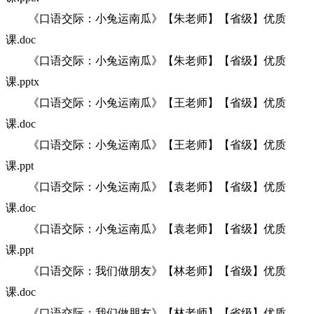
《口语交际：小兔运南瓜》【朱老师】【省级】优质
课.doc
《口语交际：小兔运南瓜》【朱老师】【省级】优质
课.pptx
《口语交际：小兔运南瓜》【王老师】【省级】优质
课.doc
《口语交际：小兔运南瓜》【王老师】【省级】优质
课.ppt
《口语交际：小兔运南瓜》【袁老师】【省级】优质
课.doc
《口语交际：小兔运南瓜》【袁老师】【省级】优质
课.ppt
《口语交际：我们做朋友》【林老师】【省级】优质
课.doc
《口语交际：我们做朋友》【林老师】【省级】优质