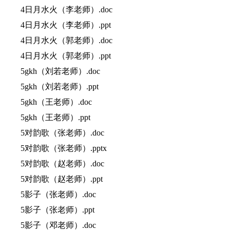
4日月水火（李老师）.doc
4日月水火（李老师）.ppt
4日月水火（郭老师）.doc
4日月水火（郭老师）.ppt
5gkh（刘若老师）.doc
5gkh（刘若老师）.ppt
5gkh（王老师）.doc
5gkh（王老师）.ppt
5对韵歌（张老师）.doc
5对韵歌（张老师）.pptx
5对韵歌（赵老师）.doc
5对韵歌（赵老师）.ppt
5影子（张老师）.doc
5影子（张老师）.ppt
5影子（邓老师）.doc