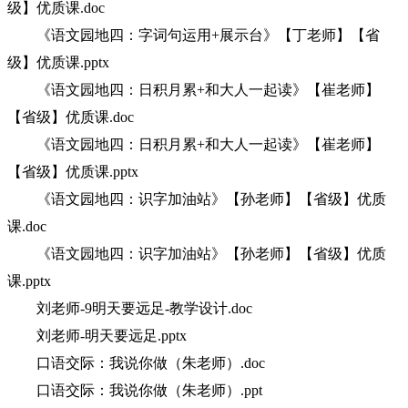
级】优质课.doc
《语文园地四：字词句运用+展示台》【丁老师】【省
级】优质课.pptx
《语文园地四：日积月累+和大人一起读》【崔老师】
【省级】优质课.doc
《语文园地四：日积月累+和大人一起读》【崔老师】
【省级】优质课.pptx
《语文园地四：识字加油站》【孙老师】【省级】优质
课.doc
《语文园地四：识字加油站》【孙老师】【省级】优质
课.pptx
刘老师-9明天要远足-教学设计.doc
刘老师-明天要远足.pptx
口语交际：我说你做（朱老师）.doc
口语交际：我说你做（朱老师）.ppt