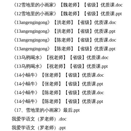
《12雪地里的小画家》【魏老师】【省级】优质课.doc
《12雪地里的小画家》【魏老师】【省级】优质课.ppt
《13angengingong》【洪老师】【省级】优质课.doc
《13angengingong》【洪老师】【省级】优质课.ppt
《13angengingong》【陈老师】【省级】优质课.doc
《13angengingong》【陈老师】【省级】优质课.ppt
《13乌鸦喝水》【祝老师】【省级】优质课.doc
《13乌鸦喝水》【祝老师】【省级】优质课.ppt
《14小蜗牛》【张老师】【省级】优质课.doc
《14小蜗牛》【张老师】【省级】优质课.ppt
《14小蜗牛》【陈老师】【省级】优质课.doc
《14小蜗牛》【陈老师】【省级】优质课.ppt
《17、雪地里的小画家》最后.ppt
我爱学语文（罗老师）.doc
我爱学语文（罗老师）.ppt