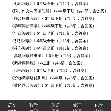
《七彩阅读》1-6年级全册（共12部，含答案）
《同步作文与阅读理解》1-6年级下册（共6部，含答案）
《同步拓展阅读》3-6年级下册（共4部，含答案）
《学霸同步阅读》1-6年级下册（共6部，含答案）
《年级阅读》1-6年级全册（共17部，含答案）
《朗朗阅读》1-6年级全册（共18部，含答案）
《核心阅读》1-6年级全册（共12部，含答案）
《真题阅读精准练》1-6上册（共6部，含答案）
《阅读周周练》1-6上册（共6部，含答案）
《阳光阅读》1-6年级全册（共6部，含答案）
《阶梯阅读培优训练》1-6年级（共6部，含答案）
《黄冈同步阅读》1-6年级下册（共6部，含答案）
语文
数学
英语
物理
化学