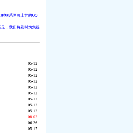
时联系网页上方的QQ
高见，我们将及时为您提
05-12
05-12
05-12
05-12
05-12
05-12
05-12
05-12
05-12
08-02
06-26
05-17