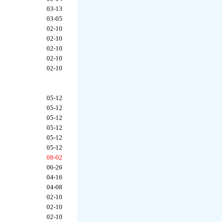
03-13
03-05
02-10
02-10
02-10
02-10
02-10
05-12
05-12
05-12
05-12
05-12
05-12
08-02
06-26
04-16
04-08
02-10
02-10
02-10