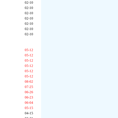
02-10
02-10
02-10
02-10
02-10
02-10
02-10
05-12
05-12
05-12
05-12
05-12
05-12
08-02
07-25
06-26
06-23
06-04
05-15
04-15