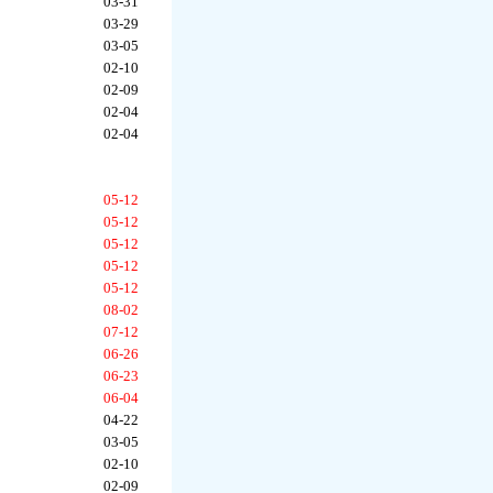
03-31
03-29
03-05
02-10
02-09
02-04
02-04
05-12
05-12
05-12
05-12
05-12
08-02
07-12
06-26
06-23
06-04
04-22
03-05
02-10
02-09