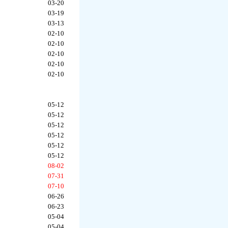
03-20
03-19
03-13
02-10
02-10
02-10
02-10
02-10
05-12
05-12
05-12
05-12
05-12
05-12
08-02
07-31
07-10
06-26
06-23
05-04
05-04