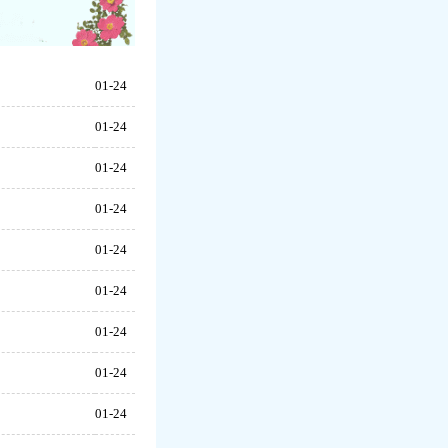
）
01-24
）
01-24
）
01-24
）
01-24
）
01-24
）
01-24
）
01-24
）
01-24
）
01-24