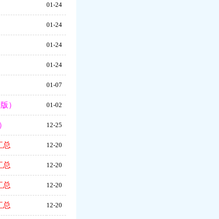
01-24
01-24
01-24
01-24
）
01-07
费版）
01-02
）
12-25
汇总
12-20
汇总
12-20
汇总
12-20
汇总
12-20