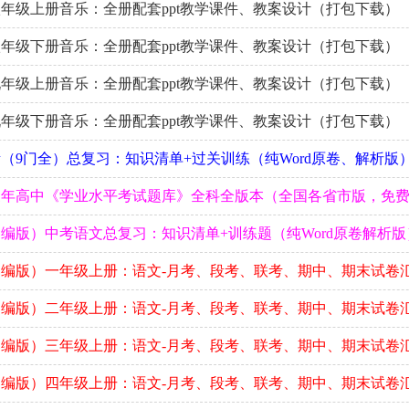
年级上册音乐：全册配套ppt教学课件、教案设计（打包下载）
年级下册音乐：全册配套ppt教学课件、教案设计（打包下载）
年级上册音乐：全册配套ppt教学课件、教案设计（打包下载）
年级下册音乐：全册配套ppt教学课件、教案设计（打包下载）
（9门全）总复习：知识清单+过关训练（纯Word原卷、解析版
三年高中《学业水平考试题库》全科全版本（全国各省市版，免
编版）中考语文总复习：知识清单+训练题（纯Word原卷解析版
编版）一年级上册：语文-月考、段考、联考、期中、期末试卷
编版）二年级上册：语文-月考、段考、联考、期中、期末试卷
编版）三年级上册：语文-月考、段考、联考、期中、期末试卷
编版）四年级上册：语文-月考、段考、联考、期中、期末试卷