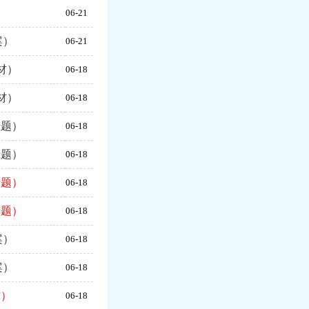
06-21
案）
06-21
材）
06-18
材）
06-18
专题）
06-18
专题）
06-18
专题）
06-18
专题）
06-18
案）
06-18
案）
06-18
材）
06-18