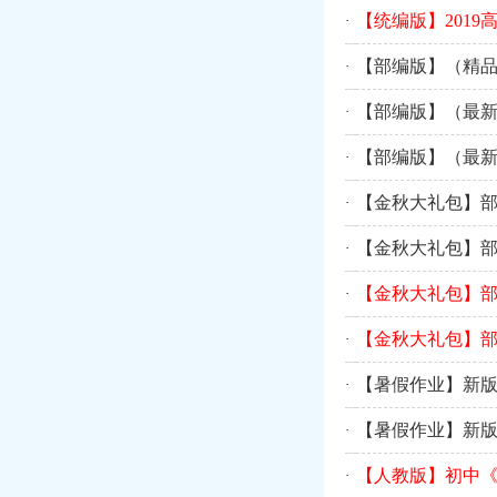
【统编版】201
·
【部编版】（精品
·
【部编版】（最新
·
【部编版】（最新
·
【金秋大礼包】
·
【金秋大礼包】
·
【金秋大礼包】
·
【金秋大礼包】
·
【暑假作业】新版
·
【暑假作业】新版
·
【人教版】初中《
·