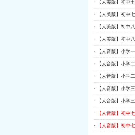
【人美版】初中七
·
【人美版】初中七
·
【人美版】初中八
·
【人美版】初中八
·
【人音版】小学一
·
【人音版】小学二
·
【人音版】小学二
·
【人音版】小学三
·
【人音版】小学三
·
【人音版】初中七
·
【人音版】初中七
·