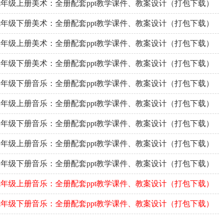
年级上册美术：全册配套ppt教学课件、教案设计（打包下载）
年级下册美术：全册配套ppt教学课件、教案设计（打包下载）
年级上册美术：全册配套ppt教学课件、教案设计（打包下载）
年级下册美术：全册配套ppt教学课件、教案设计（打包下载）
年级下册音乐：全册配套ppt教学课件、教案设计（打包下载）
年级上册音乐：全册配套ppt教学课件、教案设计（打包下载）
年级下册音乐：全册配套ppt教学课件、教案设计（打包下载）
年级上册音乐：全册配套ppt教学课件、教案设计（打包下载）
年级下册音乐：全册配套ppt教学课件、教案设计（打包下载）
年级上册音乐：全册配套ppt教学课件、教案设计（打包下载）
年级下册音乐：全册配套ppt教学课件、教案设计（打包下载）