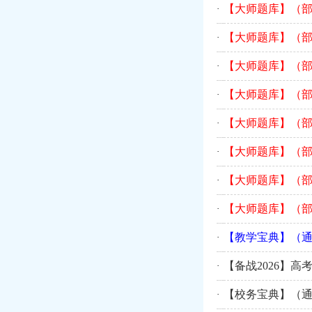
【大师题库】（部
·
【大师题库】（部
·
【大师题库】（部
·
【大师题库】（部
·
【大师题库】（部
·
【大师题库】（部
·
【大师题库】（部
·
【大师题库】（部
·
【教学宝典】（通
·
【备战2026】
·
【校务宝典】（通
·