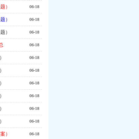
专题）
06-18
专题）
06-18
专题）
06-18
总
06-18
）
06-18
）
06-18
）
06-18
）
06-18
）
06-18
）
06-18
答案）
06-18