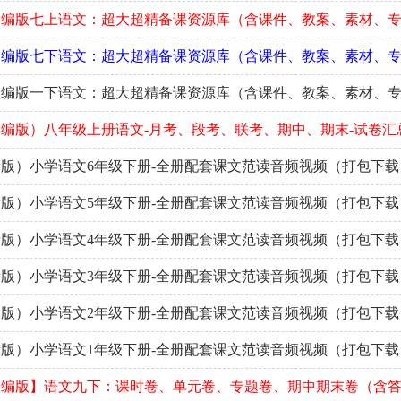
部编版七上语文：超大超精备课资源库（含课件、教案、素材、
部编版七下语文：超大超精备课资源库（含课件、教案、素材、
部编版一下语文：超大超精备课资源库（含课件、教案、素材、
编版）八年级上册语文-月考、段考、联考、期中、期末-试卷汇
版）小学语文6年级下册-全册配套课文范读音频视频（打包下载
版）小学语文5年级下册-全册配套课文范读音频视频（打包下载
版）小学语文4年级下册-全册配套课文范读音频视频（打包下载
版）小学语文3年级下册-全册配套课文范读音频视频（打包下载
版）小学语文2年级下册-全册配套课文范读音频视频（打包下载
版）小学语文1年级下册-全册配套课文范读音频视频（打包下载
部编版】语文九下：课时卷、单元卷、专题卷、期中期末卷（含