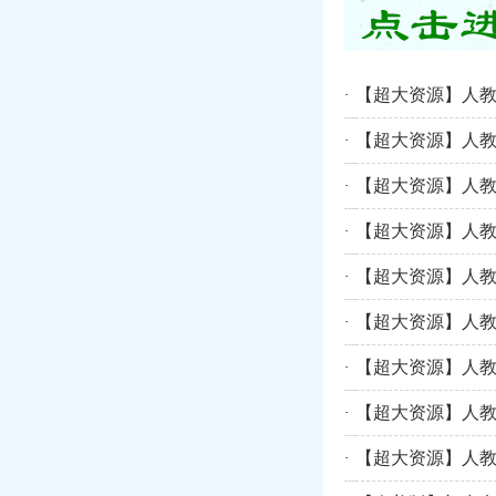
【超大资源】人
·
【超大资源】人
·
【超大资源】人
·
【超大资源】人
·
【超大资源】人
·
【超大资源】人
·
【超大资源】人
·
【超大资源】人
·
【超大资源】人
·