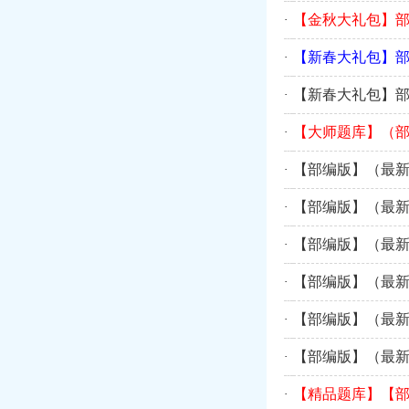
【金秋大礼包】
·
【新春大礼包】
·
【新春大礼包】
·
【大师题库】（部
·
【部编版】（最新
·
【部编版】（最新
·
【部编版】（最新
·
【部编版】（最新
·
【部编版】（最新
·
【部编版】（最新
·
【精品题库】【
·