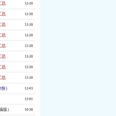
汇总
12-20
汇总
12-20
汇总
12-20
汇总
12-20
汇总
12-20
汇总
12-20
汇总
12-20
汇总
12-20
2份）
12-03
）
12-01
编版）
10-30