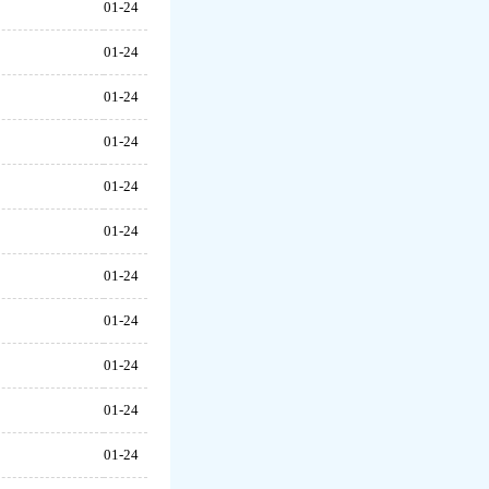
01-24
01-24
01-24
01-24
01-24
01-24
01-24
01-24
01-24
01-24
01-24