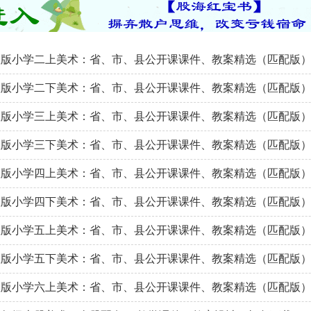
教版小学二上美术：省、市、县公开课课件、教案精选（匹配版
教版小学二下美术：省、市、县公开课课件、教案精选（匹配版
教版小学三上美术：省、市、县公开课课件、教案精选（匹配版
教版小学三下美术：省、市、县公开课课件、教案精选（匹配版
教版小学四上美术：省、市、县公开课课件、教案精选（匹配版
教版小学四下美术：省、市、县公开课课件、教案精选（匹配版
教版小学五上美术：省、市、县公开课课件、教案精选（匹配版
教版小学五下美术：省、市、县公开课课件、教案精选（匹配版
教版小学六上美术：省、市、县公开课课件、教案精选（匹配版