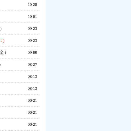
）
10-28
10-01
析）
09-23
G）
09-23
全）
09-09
）
08-27
）
08-13
）
08-13
06-21
06-21
06-21