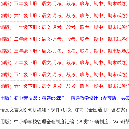
编版）五年级上册：语文-月考、段考、联考、期中、期末试卷
编版）六年级上册：语文-月考、段考、联考、期中、期末试卷
编版）一年级下册：语文-月考、段考、联考、期中、期末试卷
编版）二年级下册：语文-月考、段考、联考、期中、期末试卷
编版）三年级下册：语文-月考、段考、联考、期中、期末试卷
编版）四年级下册：语文-月考、段考、联考、期中、期末试卷
编版）五年级下册：语文-月考、段考、联考、期中、期末试卷
编版）六年级下册：语文-月考、段考、联考、期中、期末试卷
用版）初中劳技课：精选ppt课件、精选教学设计（配套版，共9
高考语文文言文断句讲练测：课件+讲义+练习（全国通用，含答案
用版）中小学学校管理全套制度汇编（８类120项制度，Word精