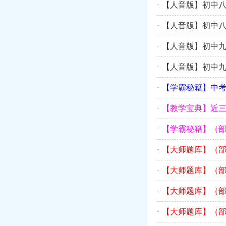
【人音版】初中八
·
【人音版】初中八
·
【人音版】初中九
·
【人音版】初中九
·
【学霸秘籍】中考
·
【教学宝典】近
·
【学霸秘籍】（部
·
【大师题库】（部
·
【大师题库】（部
·
【大师题库】（部
·
【大师题库】（部
·