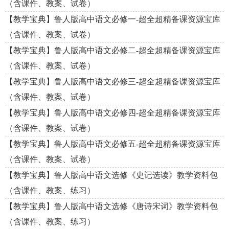
（含课件、教案、试卷）
【教学宝典】鲁人版高中语文必修一-超全超精备课资源宝库
（含课件、教案、试卷）
【教学宝典】鲁人版高中语文必修二-超全超精备课资源宝库
（含课件、教案、试卷）
【教学宝典】鲁人版高中语文必修三-超全超精备课资源宝库
（含课件、教案、试卷）
【教学宝典】鲁人版高中语文必修四-超全超精备课资源宝库
（含课件、教案、试卷）
【教学宝典】鲁人版高中语文必修五-超全超精备课资源宝库
（含课件、教案、试卷）
【教学宝典】鲁人版高中语文选修《史记选读》教学资料包
（含课件、教案、练习）
【教学宝典】鲁人版高中语文选修《唐诗宋词》教学资料包
（含课件、教案、练习）