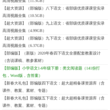
高清视频全集（11.5GB）
【超大资源】（部编版）八下语文：省部级优质课课堂实录
高清视频全集（10.5GB）
【超大资源】（部编版）九上语文：省部级优质课课堂实录
高清视频全集（4.99GB）
【超大资源】（部编版）九下语文：省部级优质课课堂实录
高清视频全集（6.37GB）
【部编版】（新版）2020年春四下语文全册配套教案设计
（含说课稿、教参素材）
【部编版】小学语文1-6年级下册：类文阅读题（141份打
包，Word版，含答案）
【新春大礼包】部编版四下语文：超大超精备课资源库（含
课件、教案、素材、专题）
【新春大礼包】部编版五下语文：超大超精备课资源库（含
课件、教案、素材、专题）