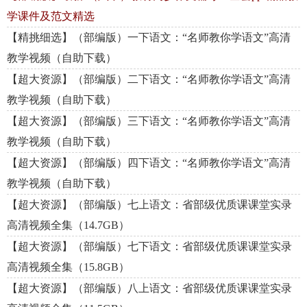
学课件及范文精选
【精挑细选】（部编版）一下语文：“名师教你学语文”高清
教学视频（自助下载）
【超大资源】（部编版）二下语文：“名师教你学语文”高清
教学视频（自助下载）
【超大资源】（部编版）三下语文：“名师教你学语文”高清
教学视频（自助下载）
【超大资源】（部编版）四下语文：“名师教你学语文”高清
教学视频（自助下载）
【超大资源】（部编版）七上语文：省部级优质课课堂实录
高清视频全集（14.7GB）
【超大资源】（部编版）七下语文：省部级优质课课堂实录
高清视频全集（15.8GB）
【超大资源】（部编版）八上语文：省部级优质课课堂实录