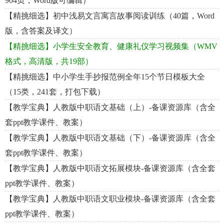
904页，Word版可编辑）
【精挑细选】初中浅易文言寓言故事阅读训练（40篇，Word
版，含答案及译文）
【精挑细选】小学生安全教育、健康礼仪学习视频集（WMV
格式，高清版，共19部）
【精挑细选】中小学生手抄报范例全年15个节日模板大全
（15类，241套，打包下载）
【教学宝典】人教版中职语文基础（上）-备课资源库（含全
套ppt教学课件、教案）
【教学宝典】人教版中职语文基础（下）-备课资源库（含全
套ppt教学课件、教案）
【教学宝典】人教版中职语文拓展模块-备课资源库（含全套
ppt教学课件、教案）
【教学宝典】人教版中职语文职业模块-备课资源库（含全套
ppt教学课件、教案）