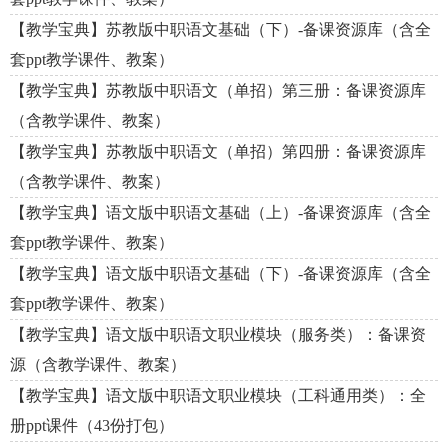
【教学宝典】苏教版中职语文基础（下）-备课资源库（含全
套ppt教学课件、教案）
【教学宝典】苏教版中职语文（单招）第三册：备课资源库
（含教学课件、教案）
【教学宝典】苏教版中职语文（单招）第四册：备课资源库
（含教学课件、教案）
【教学宝典】语文版中职语文基础（上）-备课资源库（含全
套ppt教学课件、教案）
【教学宝典】语文版中职语文基础（下）-备课资源库（含全
套ppt教学课件、教案）
【教学宝典】语文版中职语文职业模块（服务类）：备课资
源（含教学课件、教案）
【教学宝典】语文版中职语文职业模块（工科通用类）：全
册ppt课件（43份打包）