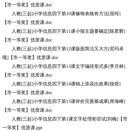
【市一等奖】优质课.doc
人教[三起]小学信息四下第10课修饰表格有方法[屈玲]
【市一等奖】优质课.doc
人教[三起]小学信息四下第11课小报主题要确定[陈君辉]
【市一等奖】优质课.doc
人教[三起]小学信息四下第12课版面简洁又大方[尼玛卓
嘎]【市一等奖】优质课.doc
人教[三起]小学信息四下第13课文字编排形式多[李月林]
【市一等奖】优质课.doc
人教[三起]小学信息四下第14课锦上添花出效果[徐煜]
【市一等奖】优质课.doc
人教[三起]小学信息四下第15课评价完善展成果[席海峰]
【市一等奖】优质课.doc
人教[三起]小学信息四下第1课文字处理初尝试[刘梅]【市
一等奖】优质课.ppt