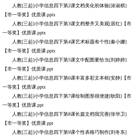
人教[三起]小学信息四下第2课文档美化初体验[涂淑棋]
【市一等奖】优质课.pptx
人教[三起]小学信息四下第3课文档整齐又美观[居红]【市
一等奖】优质课.pptx
人教[三起]小学信息四下第4课艺术标题有个性[秦小娜]
【市一等奖】优质课.pptx
人教[三起]小学信息四下第5课文中配图要恰当[刘婷婷]
【市一等奖】优质课.ppt
人教[三起]小学信息四下第6课丰富多彩文本框[安静]【市
一等奖】优质课.pptx
人教[三起]小学信息四下第7课绘制图形很便捷[耿阳]【市
一等奖】优质课.ppt
人教[三起]小学信息四下第8课长篇文档我完善[张华卫]
【市一等奖】优质课.ppt
人教[三起]小学信息四下第9课个性表格巧制作[刘冬东]