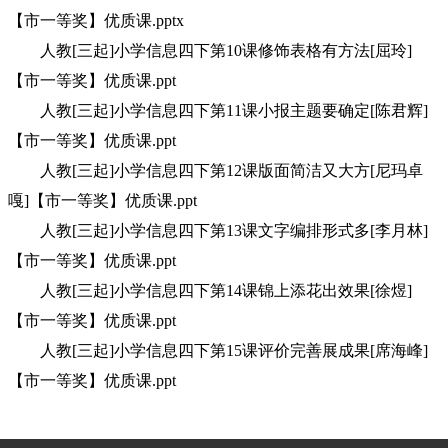
【市一等奖】优质课.pptx
人教[三起]小学信息四下第10课修饰表格有方法[屈玲]
【市一等奖】优质课.ppt
人教[三起]小学信息四下第11课小报主题要确定[陈君辉]
【市一等奖】优质课.ppt
人教[三起]小学信息四下第12课版面简洁又大方[尼玛卓
嘎]【市一等奖】优质课.ppt
人教[三起]小学信息四下第13课文字编排形式多[李月林]
【市一等奖】优质课.ppt
人教[三起]小学信息四下第14课锦上添花出效果[徐煜]
【市一等奖】优质课.ppt
人教[三起]小学信息四下第15课评价完善展成果[席海峰]
【市一等奖】优质课.ppt