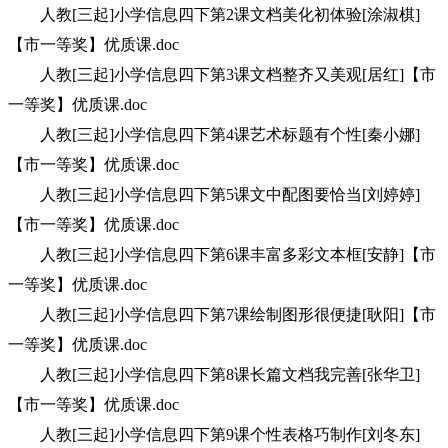
人教[三起]小学信息四下第2课文档美化初体验[涂淑棋]
【市一等奖】优质课.doc
人教[三起]小学信息四下第3课文档整齐又美观[居红]【市
一等奖】优质课.doc
人教[三起]小学信息四下第4课艺术标题有个性[秦小娜]
【市一等奖】优质课.doc
人教[三起]小学信息四下第5课文中配图要恰当[刘婷婷]
【市一等奖】优质课.doc
人教[三起]小学信息四下第6课丰富多彩文本框[安静]【市
一等奖】优质课.doc
人教[三起]小学信息四下第7课绘制图形很便捷[耿阳]【市
一等奖】优质课.doc
人教[三起]小学信息四下第8课长篇文档我完善[张华卫]
【市一等奖】优质课.doc
人教[三起]小学信息四下第9课个性表格巧制作[刘冬东]