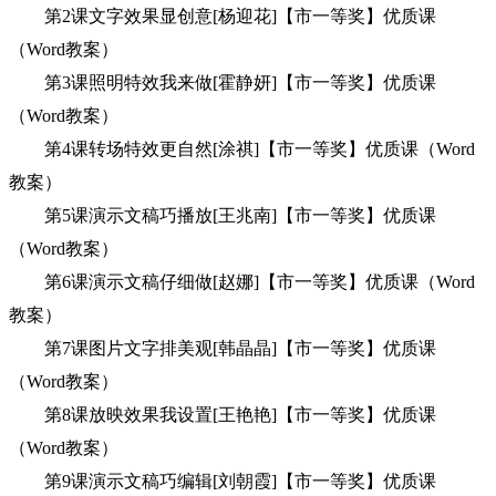
第2课文字效果显创意[杨迎花]【市一等奖】优质课
（Word教案）
第3课照明特效我来做[霍静妍]【市一等奖】优质课
（Word教案）
第4课转场特效更自然[涂祺]【市一等奖】优质课（Word
教案）
第5课演示文稿巧播放[王兆南]【市一等奖】优质课
（Word教案）
第6课演示文稿仔细做[赵娜]【市一等奖】优质课（Word
教案）
第7课图片文字排美观[韩晶晶]【市一等奖】优质课
（Word教案）
第8课放映效果我设置[王艳艳]【市一等奖】优质课
（Word教案）
第9课演示文稿巧编辑[刘朝霞]【市一等奖】优质课