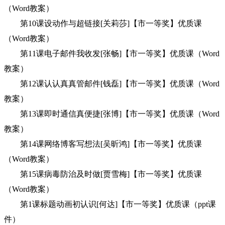
（Word教案）
第10课设动作与超链接[关莉莎]【市一等奖】优质课
（Word教案）
第11课电子邮件我收发[张畅]【市一等奖】优质课（Word
教案）
第12课认认真真管邮件[钱磊]【市一等奖】优质课（Word
教案）
第13课即时通信真便捷[张博]【市一等奖】优质课（Word
教案）
第14课网络博客写想法[吴昕鸿]【市一等奖】优质课
（Word教案）
第15课病毒防治及时做[贾雪梅]【市一等奖】优质课
（Word教案）
第1课标题动画初认识[何达]【市一等奖】优质课（ppt课
件）