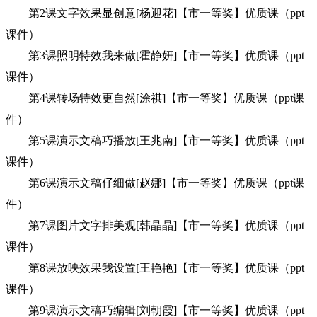
第2课文字效果显创意[杨迎花]【市一等奖】优质课（ppt
课件）
第3课照明特效我来做[霍静妍]【市一等奖】优质课（ppt
课件）
第4课转场特效更自然[涂祺]【市一等奖】优质课（ppt课
件）
第5课演示文稿巧播放[王兆南]【市一等奖】优质课（ppt
课件）
第6课演示文稿仔细做[赵娜]【市一等奖】优质课（ppt课
件）
第7课图片文字排美观[韩晶晶]【市一等奖】优质课（ppt
课件）
第8课放映效果我设置[王艳艳]【市一等奖】优质课（ppt
课件）
第9课演示文稿巧编辑[刘朝霞]【市一等奖】优质课（ppt