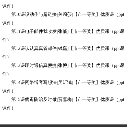
课件）
第10课设动作与超链接[关莉莎]【市一等奖】优质课（ppt
课件）
第11课电子邮件我收发[张畅]【市一等奖】优质课（ppt课
件）
第12课认认真真管邮件[钱磊]【市一等奖】优质课（ppt课
件）
第13课即时通信真便捷[张博]【市一等奖】优质课（ppt课
件）
第14课网络博客写想法[吴昕鸿]【市一等奖】优质课（ppt
课件）
第15课病毒防治及时做[贾雪梅]【市一等奖】优质课（ppt
课件）