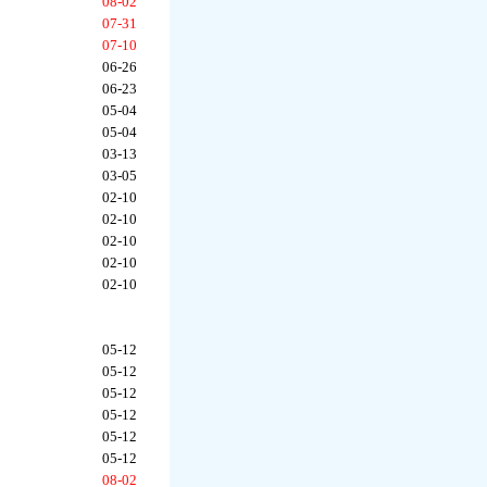
08-02
07-31
07-10
06-26
06-23
05-04
05-04
03-13
03-05
02-10
02-10
02-10
02-10
02-10
05-12
05-12
05-12
05-12
05-12
05-12
08-02