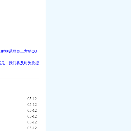
时联系网页上方的QQ
高见，我们将及时为您提
05-12
05-12
05-12
05-12
05-12
05-12