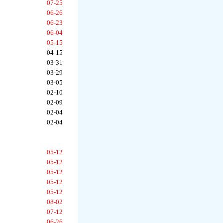
07-25
06-26
06-23
06-04
05-15
04-15
03-31
03-29
03-05
02-10
02-09
02-04
02-04
05-12
05-12
05-12
05-12
05-12
08-02
07-12
06-26