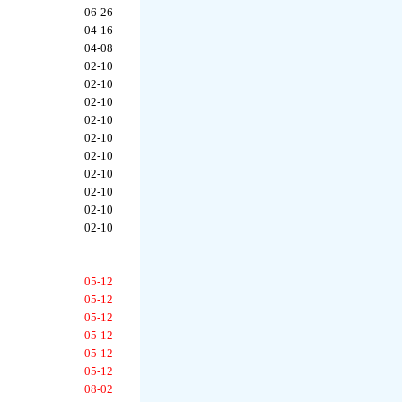
06-26
04-16
04-08
02-10
02-10
02-10
02-10
02-10
02-10
02-10
02-10
02-10
02-10
05-12
05-12
05-12
05-12
05-12
05-12
08-02