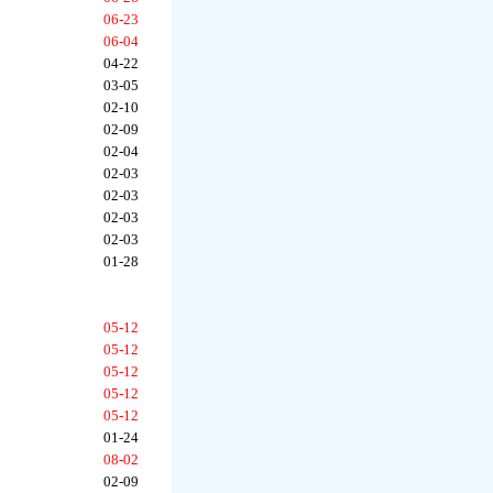
06-23
06-04
04-22
03-05
02-10
02-09
02-04
02-03
02-03
02-03
02-03
01-28
05-12
05-12
05-12
05-12
05-12
01-24
08-02
02-09