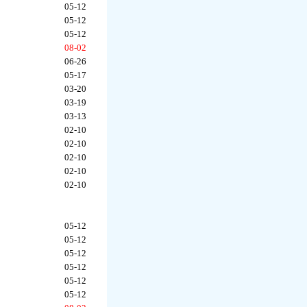
05-12
05-12
05-12
08-02
06-26
05-17
03-20
03-19
03-13
02-10
02-10
02-10
02-10
02-10
05-12
05-12
05-12
05-12
05-12
05-12