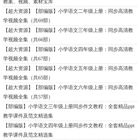
教案、视频、素材宝库
【超大资源】【部编版】小学语文二年级上册：同步高清教
学视频全集（共69部）
【超大资源】【部编版】小学语文三年级上册：同步高清教
学视频全集（共66部）
【超大资源】【部编版】小学语文四年级上册：同步高清教
学视频全集（共67部）
【超大资源】【部编版】小学语文五年级上册：同步高清教
学视频全集（共65部）
【超大资源】【部编版】小学语文六年级上册：同步高清教
学视频全集（共57部）
【部编版】小学语文三年级上册同步作文教程：全套精品ppt
教学课件及范文精选集
【部编版】小学语文四年级上册同步作文教程：全套精品ppt
教学课件及范文精选集