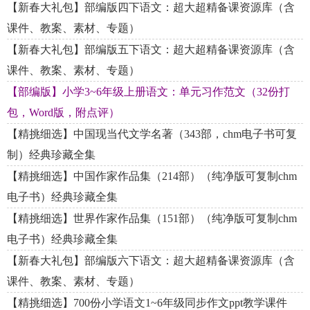
【新春大礼包】部编版四下语文：超大超精备课资源库（含
课件、教案、素材、专题）
【新春大礼包】部编版五下语文：超大超精备课资源库（含
课件、教案、素材、专题）
【部编版】小学3~6年级上册语文：单元习作范文（32份打
包，Word版，附点评）
【精挑细选】中国现当代文学名著（343部，chm电子书可复
制）经典珍藏全集
【精挑细选】中国作家作品集（214部）（纯净版可复制chm
电子书）经典珍藏全集
【精挑细选】世界作家作品集（151部）（纯净版可复制chm
电子书）经典珍藏全集
【新春大礼包】部编版六下语文：超大超精备课资源库（含
课件、教案、素材、专题）
【精挑细选】700份小学语文1~6年级同步作文ppt教学课件