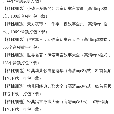
共44个音频故事打包）
【精挑细选】小孩最爱听的经典童话寓言故事（高清mp3格
式，100篇音频打包下载）
【精挑细选】天方夜谭：一千零一夜故事全集（高清mp3格
式，106个音频打包下载）
【精挑细选】伊索寓言：动物童话寓言大全（高清mp3格式，
365个音频故事打包）
【精挑细选】世界名著：伊索寓言故事大全（高清mp3格式，
138个音频打包下载）
【精挑细选】经典幼儿歌曲精选集（高清mp3格式，81首音频
打包下载，打包下载）
【精挑细选】幼儿园经典儿歌大全（高清mp3格式，85首音频
打包下载，打包下载）
【精挑细选】经典寓言故事大全（高清mp3格式，103部音频
打包下载，打包下载）