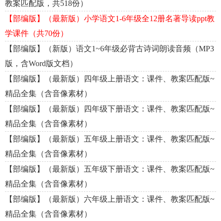
教案匹配版，共518份）
【部编版】（最新版）小学语文1-6年级全12册名著导读ppt教
学课件（共70份）
【部编版】（新版）语文1~6年级必背古诗词朗读音频（MP3
版，含Word版文档）
【部编版】（最新版）四年级上册语文：课件、教案匹配版~
精品全集（含音像素材）
【部编版】（最新版）四年级下册语文：课件、教案匹配版~
精品全集（含音像素材）
【部编版】（最新版）五年级上册语文：课件、教案匹配版~
精品全集（含音像素材）
【部编版】（最新版）五年级下册语文：课件、教案匹配版~
精品全集（含音像素材）
【部编版】（最新版）六年级上册语文：课件、教案匹配版~
精品全集（含音像素材）