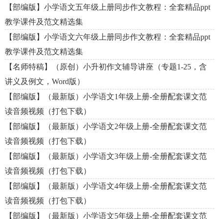
【部编版】小学语文五年级上册同步作文教程：全套精品ppt
教学课件及范文精选集
【部编版】小学语文六年级上册同步作文教程：全套精品ppt
教学课件及范文精选集
【名师特稿】（原创）小升初作文辅导讲座（专题1-25，含
讲义及例文，Word版）
【部编版】（最新版）小学语文1年级上册-全册配套课文范
读音频视频（打包下载）
【部编版】（最新版）小学语文2年级上册-全册配套课文范
读音频视频（打包下载）
【部编版】（最新版）小学语文3年级上册-全册配套课文范
读音频视频（打包下载）
【部编版】（最新版）小学语文4年级上册-全册配套课文范
读音频视频（打包下载）
【部编版】（最新版）小学语文5年级上册-全册配套课文范