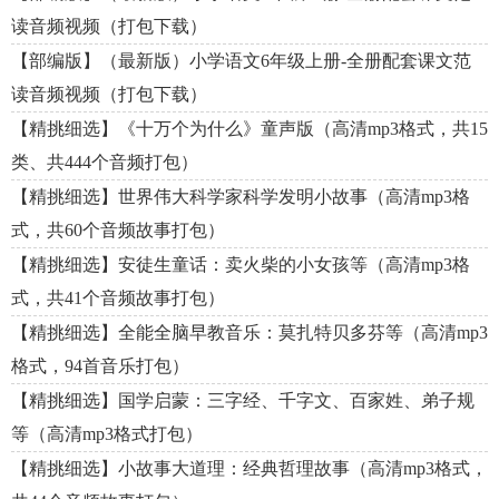
读音频视频（打包下载）
【部编版】（最新版）小学语文6年级上册-全册配套课文范
读音频视频（打包下载）
【精挑细选】《十万个为什么》童声版（高清mp3格式，共15
类、共444个音频打包）
【精挑细选】世界伟大科学家科学发明小故事（高清mp3格
式，共60个音频故事打包）
【精挑细选】安徒生童话：卖火柴的小女孩等（高清mp3格
式，共41个音频故事打包）
【精挑细选】全能全脑早教音乐：莫扎特贝多芬等（高清mp3
格式，94首音乐打包）
【精挑细选】国学启蒙：三字经、千字文、百家姓、弟子规
等（高清mp3格式打包）
【精挑细选】小故事大道理：经典哲理故事（高清mp3格式，