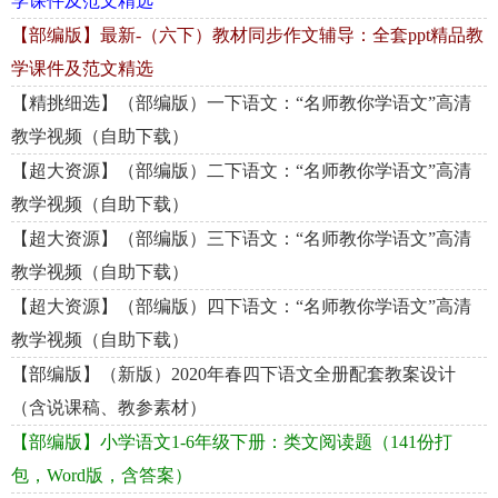
学课件及范文精选
【部编版】最新-（六下）教材同步作文辅导：全套ppt精品教
学课件及范文精选
【精挑细选】（部编版）一下语文：“名师教你学语文”高清
教学视频（自助下载）
【超大资源】（部编版）二下语文：“名师教你学语文”高清
教学视频（自助下载）
【超大资源】（部编版）三下语文：“名师教你学语文”高清
教学视频（自助下载）
【超大资源】（部编版）四下语文：“名师教你学语文”高清
教学视频（自助下载）
【部编版】（新版）2020年春四下语文全册配套教案设计
（含说课稿、教参素材）
【部编版】小学语文1-6年级下册：类文阅读题（141份打
包，Word版，含答案）