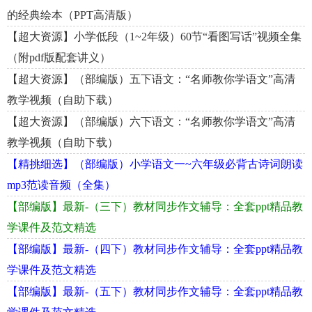
的经典绘本（PPT高清版）
【超大资源】小学低段（1~2年级）60节“看图写话”视频全集
（附pdf版配套讲义）
【超大资源】（部编版）五下语文：“名师教你学语文”高清
教学视频（自助下载）
【超大资源】（部编版）六下语文：“名师教你学语文”高清
教学视频（自助下载）
【精挑细选】（部编版）小学语文一~六年级必背古诗词朗读
mp3范读音频（全集）
【部编版】最新-（三下）教材同步作文辅导：全套ppt精品教
学课件及范文精选
【部编版】最新-（四下）教材同步作文辅导：全套ppt精品教
学课件及范文精选
【部编版】最新-（五下）教材同步作文辅导：全套ppt精品教