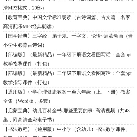
清MP3格式，20部）
【教育宝典】中国文学标准朗读（古诗词篇、古文篇，名家
高清配乐MP3经典朗读）
【国学经典】三字经、弟子规、千字文、论语~启蒙动画（含
小学生必背古诗词）
【部编版】（最新精品）一年级下册语文看图写话：全套ppt
教学指导课件（打包）
【部编版】（最新精品）二年级下册语文看图写话：全套ppt
教学指导课件（打包）
【通用版】小学心理健康教案一至六年级（上、下册）教案
全集（Word版，多套）
【启蒙宝典】幼儿百科全书-那些重要的事~高清视频（共48
集，附高清全彩电子书）
【书法教程】（通用版）中小学（含幼儿）书法教学课件、