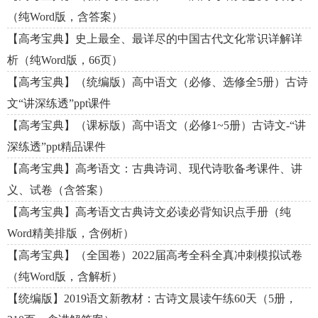
（纯Word版，含答案）
【高考宝典】史上最全、最详尽的中国古代文化常识详解详
析（纯Word版，66页）
【高考宝典】（统编版）高中语文（必修、选修全5册）古诗
文“讲深练透”ppt课件
【高考宝典】（课标版）高中语文（必修1~5册）古诗文-“讲
深练透”ppt精品课件
【高考宝典】高考语文：古典诗词、现代诗歌备考课件、讲
义、试卷（含答案）
【高考宝典】高考语文古典诗文必读必背知识点手册（纯
Word精美排版，含例析）
【高考宝典】（全国卷）2022届高考全科全真冲刺模拟试卷
（纯Word版，含解析）
【统编版】2019语文新教材：古诗文晨读午练60天（5册，