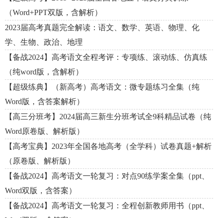
（Word+PPT双版，含解析）
2023届高考真题完全解读：语文、数学、英语、物理、化
学、生物、政治、地理
【备战2024】高考语文全程考评：专项练、滚动练、仿真练
（纯word版，含解析）
【超级练典】（新高考）高考语文：微专题练习全集（纯
Word版，含答案解析）
【高三分班考】2024届高三新生分班考试全9科精品试卷（纯
Word原卷版、解析版）
【高考宝典】2023年全国各地高考（全学科）试卷真题+解析
（原卷版、解析版）
【备战2024】高考语文一轮复习：对点90练学案全集（ppt、
Word双版，含答案）
【备战2024】高考语文一轮复习：全程创新教师用书（ppt、