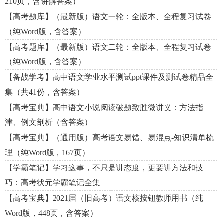
210页，含讲解答案）
【高考题库】（最新版）语文一轮：全版本、全程复习试卷
（纯Word版，含答案）
【高考题库】（最新版）语文二轮：全版本、全程复习试卷
（纯Word版，含答案）
【备战学考】高中语文学业水平测试ppt课件及测试卷精品全
集（共41份，含答案）
【高考宝典】高中语文小说阅读破题致胜微讲义：方法指
津、例文剖析（含答案）
【高考宝典】（通用版）高考语文易错、易混点-知识清单梳
理（纯Word版，167页）
【学霸笔记】学习这事，不只是讲态度，更要讲方法和技
巧：高考状元学霸笔记全集
【高考宝典】2021届（旧高考）语文核按钮教师用书（纯
Word版，448页，含答案）