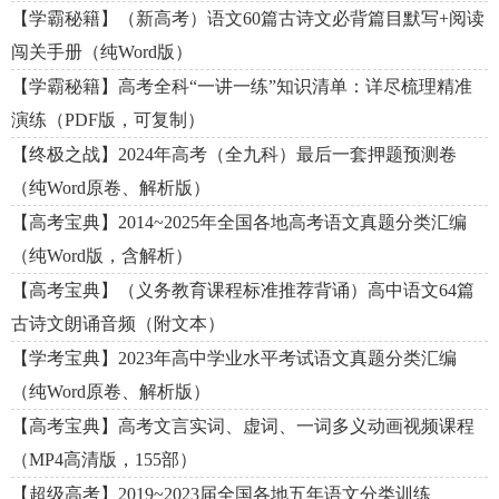
【学霸秘籍】（新高考）语文60篇古诗文必背篇目默写+阅读
闯关手册（纯Word版）
【学霸秘籍】高考全科“一讲一练”知识清单：详尽梳理精准
演练（PDF版，可复制）
【终极之战】2024年高考（全九科）最后一套押题预测卷
（纯Word原卷、解析版）
【高考宝典】2014~2025年全国各地高考语文真题分类汇编
（纯Word版，含解析）
【高考宝典】（义务教育课程标准推荐背诵）高中语文64篇
古诗文朗诵音频（附文本）
【学考宝典】2023年高中学业水平考试语文真题分类汇编
（纯Word原卷、解析版）
【高考宝典】高考文言实词、虚词、一词多义动画视频课程
（MP4高清版，155部）
【超级高考】2019~2023届全国各地五年语文分类训练