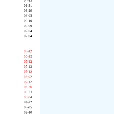
04-15
03-31
03-29
03-05
02-10
02-09
02-04
02-04
05-12
05-12
05-12
05-12
05-12
08-02
07-12
06-26
06-23
06-04
04-22
03-05
02-10