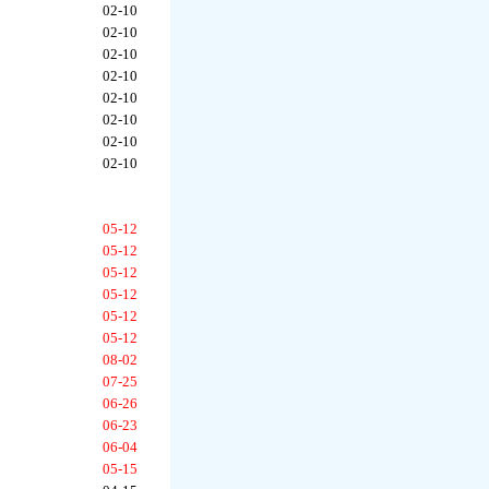
02-10
02-10
02-10
02-10
02-10
02-10
02-10
02-10
05-12
05-12
05-12
05-12
05-12
05-12
08-02
07-25
06-26
06-23
06-04
05-15