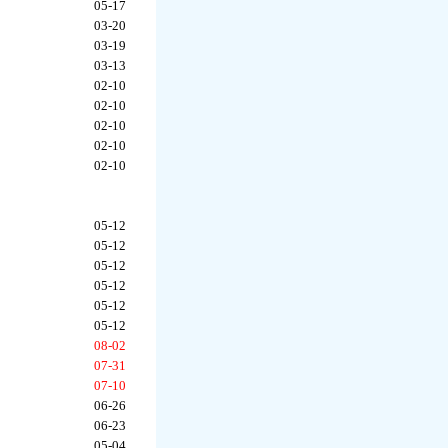
05-17
03-20
03-19
03-13
02-10
02-10
02-10
02-10
02-10
05-12
05-12
05-12
05-12
05-12
05-12
08-02
07-31
07-10
06-26
06-23
05-04