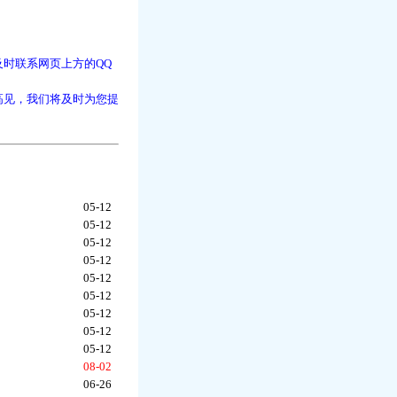
时联系网页上方的QQ
高见，我们将及时为您提
05-12
05-12
05-12
05-12
05-12
05-12
05-12
05-12
05-12
08-02
06-26