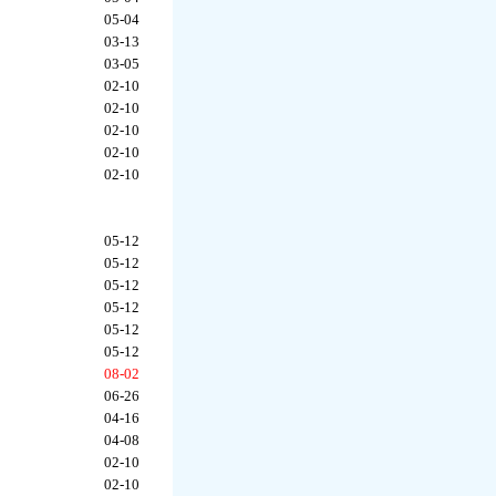
05-04
03-13
03-05
02-10
02-10
02-10
02-10
02-10
05-12
05-12
05-12
05-12
05-12
05-12
08-02
06-26
04-16
04-08
02-10
02-10