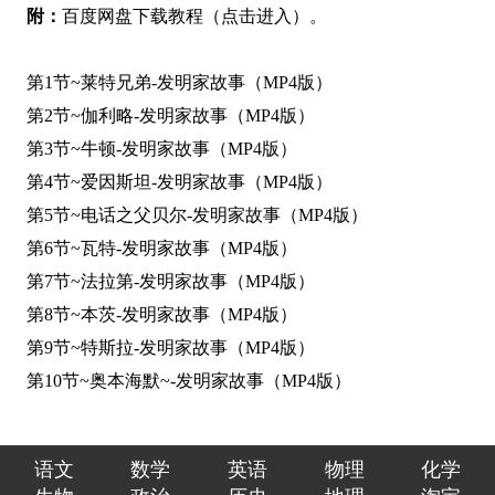
附：
百度网盘下载教程（点击进入）
。
第1节~莱特兄弟-发明家故事（MP4版）
第2节~伽利略-发明家故事（MP4版）
第3节~牛顿-发明家故事（MP4版）
第4节~爱因斯坦-发明家故事（MP4版）
第5节~电话之父贝尔-发明家故事（MP4版）
第6节~瓦特-发明家故事（MP4版）
第7节~法拉第-发明家故事（MP4版）
第8节~本茨-发明家故事（MP4版）
第9节~特斯拉-发明家故事（MP4版）
第10节~奥本海默~-发明家故事（MP4版）
语文
数学
英语
物理
化学