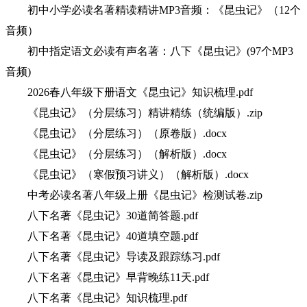
初中小学必读名著精读精讲MP3音频：《昆虫记》（12个
音频）
初中指定语文必读有声名著：八下《昆虫记》(97个MP3
音频)
2026春八年级下册语文《昆虫记》知识梳理.pdf
《昆虫记》（分层练习）精讲精练（统编版）.zip
《昆虫记》（分层练习）（原卷版）.docx
《昆虫记》（分层练习）（解析版）.docx
《昆虫记》（寒假预习讲义）（解析版）.docx
中考必读名著八年级上册《昆虫记》检测试卷.zip
八下名著《昆虫记》30道简答题.pdf
八下名著《昆虫记》40道填空题.pdf
八下名著《昆虫记》导读及跟踪练习.pdf
八下名著《昆虫记》早背晚练11天.pdf
八下名著《昆虫记》知识梳理.pdf