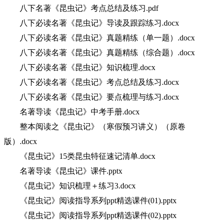
八下名著《昆虫记》考点总结及练习.pdf
八下必读名著《昆虫记》导读及跟踪练习.docx
八下必读名著《昆虫记》真题精练（单一题）.docx
八下必读名著《昆虫记》真题精练（综合题）.docx
八下必读名著《昆虫记》知识梳理.docx
八下必读名著《昆虫记》考点总结及练习.docx
八下必读名著《昆虫记》要点梳理与练习.docx
名著导读《昆虫记》中考手册.docx
整本阅读之《昆虫记》（寒假预习讲义）（原卷
版）.docx
《昆虫记》15类昆虫特征速记清单.docx
名著导读《昆虫记》课件.pptx
《昆虫记》知识梳理＋练习3.docx
《昆虫记》阅读指导系列ppt精选课件(01).pptx
《昆虫记》阅读指导系列ppt精选课件(02).pptx