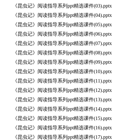
《昆虫记》阅读指导系列ppt精选课件(03).pptx
《昆虫记》阅读指导系列ppt精选课件(04).pptx
《昆虫记》阅读指导系列ppt精选课件(05).pptx
《昆虫记》阅读指导系列ppt精选课件(06).pptx
《昆虫记》阅读指导系列ppt精选课件(07).pptx
《昆虫记》阅读指导系列ppt精选课件(08).pptx
《昆虫记》阅读指导系列ppt精选课件(09).pptx
《昆虫记》阅读指导系列ppt精选课件(10).pptx
《昆虫记》阅读指导系列ppt精选课件(11).pptx
《昆虫记》阅读指导系列ppt精选课件(12).pptx
《昆虫记》阅读指导系列ppt精选课件(13).pptx
《昆虫记》阅读指导系列ppt精选课件(14).pptx
《昆虫记》阅读指导系列ppt精选课件(15).pptx
《昆虫记》阅读指导系列ppt精选课件(16).pptx
《昆虫记》阅读指导系列ppt精选课件(17).pptx