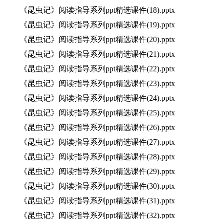
《昆虫记》阅读指导系列ppt精选课件(18).pptx
《昆虫记》阅读指导系列ppt精选课件(19).pptx
《昆虫记》阅读指导系列ppt精选课件(20).pptx
《昆虫记》阅读指导系列ppt精选课件(21).pptx
《昆虫记》阅读指导系列ppt精选课件(22).pptx
《昆虫记》阅读指导系列ppt精选课件(23).pptx
《昆虫记》阅读指导系列ppt精选课件(24).pptx
《昆虫记》阅读指导系列ppt精选课件(25).pptx
《昆虫记》阅读指导系列ppt精选课件(26).pptx
《昆虫记》阅读指导系列ppt精选课件(27).pptx
《昆虫记》阅读指导系列ppt精选课件(28).pptx
《昆虫记》阅读指导系列ppt精选课件(29).pptx
《昆虫记》阅读指导系列ppt精选课件(30).pptx
《昆虫记》阅读指导系列ppt精选课件(31).pptx
《昆虫记》阅读指导系列ppt精选课件(32).pptx