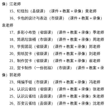
像）江老师
15、钉纽扣（县级课）（课件＋教案＋录像）黄老师
16、卡包的设计与表达（市级课）（课件＋教案＋录像）
袁老师
17、多彩小布垫（省级课）（课件＋教案＋录像）季老师
18、简易垃圾桶（市级课）（课件＋教案＋录像）周老师
19、学剪团花（省级课）（课件＋教案＋录像）郑老师
20、剪纸贺卡（省级课）（课件＋教案＋录像）刘老师
21、制作贺卡（省级课）（课件＋教案＋录像）崔老师
22、贺卡制作《一份祝福》（市级课）（课件＋教案＋录
像）郭老师
23、绳编手链（市级课）（课件＋教案＋录像）冯老师
24、认识云雀结（省级课）（课件＋教案＋录像）张老师
25、认识云雀结（县级课）（课件＋教案＋录像）朱老师
26、百变云雀结（县级课）（课件＋教案＋录像）沈老师