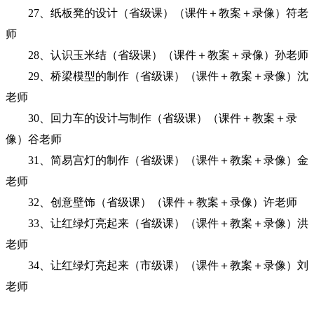
27、纸板凳的设计（省级课）（课件＋教案＋录像）符老
师
28、认识玉米结（省级课）（课件＋教案＋录像）孙老师
29、桥梁模型的制作（省级课）（课件＋教案＋录像）沈
老师
30、回力车的设计与制作（省级课）（课件＋教案＋录
像）谷老师
31、简易宫灯的制作（省级课）（课件＋教案＋录像）金
老师
32、创意壁饰（省级课）（课件＋教案＋录像）许老师
33、让红绿灯亮起来（省级课）（课件＋教案＋录像）洪
老师
34、让红绿灯亮起来（市级课）（课件＋教案＋录像）刘
老师