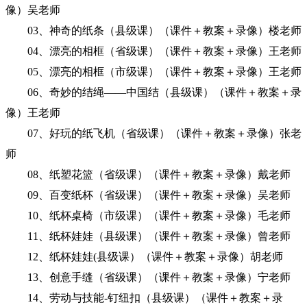
像）吴老师
03、神奇的纸条（县级课）（课件＋教案＋录像）楼老师
04、漂亮的相框（省级课）（课件＋教案＋录像）王老师
05、漂亮的相框（市级课）（课件＋教案＋录像）王老师
06、奇妙的结绳——中国结（县级课）（课件＋教案＋录
像）王老师
07、好玩的纸飞机（省级课）（课件＋教案＋录像）张老
师
08、纸塑花篮（省级课）（课件＋教案＋录像）戴老师
09、百变纸杯（省级课）（课件＋教案＋录像）吴老师
10、纸杯桌椅（市级课）（课件＋教案＋录像）毛老师
11、纸杯娃娃（县级课）（课件＋教案＋录像）曾老师
12、纸杯娃娃(县级课）（课件＋教案＋录像）胡老师
13、创意手缝（省级课）（课件＋教案＋录像）宁老师
14、劳动与技能-钉纽扣（县级课）（课件＋教案＋录