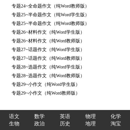
专题24~全命题作文（纯Word教师版）
专题25~半命题作文（纯Word学生版）
专题25~半命题作文（纯Word教师版）
专题26~材料作文（纯Word学生版）
专题26~材料作文（纯Word教师版）
专题27~话题作文（纯Word学生版）
专题27~话题作文（纯Word教师版）
专题28~选题作文（纯Word学生版）
专题28~选题作文（纯Word教师版）
专题29~小作文（纯Word学生版）
专题29~小作文（纯Word教师版）
语文
数学
英语
物理
化学
生物
政治
历史
地理
淘宝