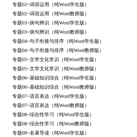
专题02~词语运用（纯Word学生版）
专题02~词语运用（纯Word教师版）
专题03~病句辨识（纯Word学生版）
专题03~病句辨识（纯Word教师版）
专题04~句子衔接与排序（纯Word学生版）
专题04~句子衔接与排序（纯Word教师版）
专题05~文学文化常识（纯Word学生版）
专题05~文学文化常识（纯Word教师版）
专题06~基础知识综合（纯Word学生版）
专题06~基础知识综合（纯Word教师版）
专题07~语言表达（纯Word学生版）
专题07~语言表达（纯Word教师版）
专题08~综合性学习（纯Word学生版）
专题08~综合性学习（纯Word教师版）
专题09~名著导读（纯Word学生版）