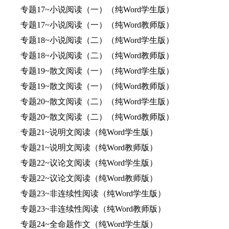
专题17~小说阅读（一）（纯Word学生版）
专题17~小说阅读（一）（纯Word教师版）
专题18~小说阅读（二）（纯Word学生版）
专题18~小说阅读（二）（纯Word教师版）
专题19~散文阅读（一）（纯Word学生版）
专题19~散文阅读（一）（纯Word教师版）
专题20~散文阅读（二）（纯Word学生版）
专题20~散文阅读（二）（纯Word教师版）
专题21~说明文阅读（纯Word学生版）
专题21~说明文阅读（纯Word教师版）
专题22~议论文阅读（纯Word学生版）
专题22~议论文阅读（纯Word教师版）
专题23~非连续性阅读（纯Word学生版）
专题23~非连续性阅读（纯Word教师版）
专题24~全命题作文（纯Word学生版）