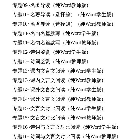
专题09~名著导读（纯Word教师版）
专题10~名著导读（选择题）（纯Word学生版）
专题10~名著导读（选择题）（纯Word教师版）
专题11~名句名篇默写（纯Word学生版）
专题11~名句名篇默写（纯Word教师版）
专题12~诗词鉴赏（纯Word学生版）
专题12~诗词鉴赏（纯Word教师版）
专题13~课内文言文阅读（纯Word学生版）
专题13~课内文言文阅读（纯Word教师版）
专题14~课外文言文阅读（纯Word学生版）
专题14~课外文言文阅读（纯Word教师版）
专题15~文言文对比阅读（纯Word学生版）
专题15~文言文对比阅读（纯Word教师版）
专题16~诗词与文言文对比阅读（纯Word学生版）
专题16~诗词与文言文对比阅读（纯Word教师版）