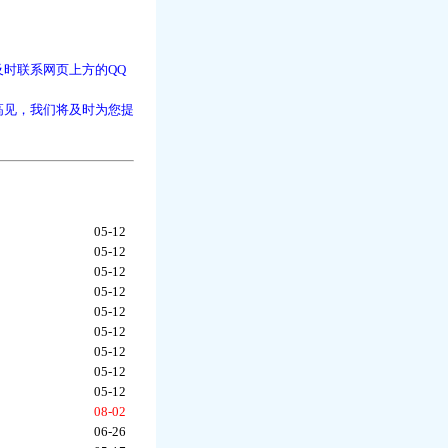
时联系网页上方的QQ
高见，我们将及时为您提
05-12
05-12
05-12
05-12
05-12
05-12
05-12
05-12
05-12
08-02
06-26