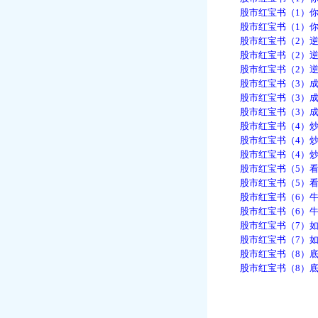
股市红宝书（1）你为
股市红宝书（1）你为
股市红宝书（2）逆向
股市红宝书（2）逆向
股市红宝书（2）逆向
股市红宝书（3）成功
股市红宝书（3）成功
股市红宝书（3）成功
股市红宝书（4）炒股
股市红宝书（4）炒股
股市红宝书（4）炒股
股市红宝书（5）看穿
股市红宝书（5）看穿
股市红宝书（6）牛市
股市红宝书（6）牛市
股市红宝书（7）如何
股市红宝书（7）如何
股市红宝书（8）底仓
股市红宝书（8）底仓