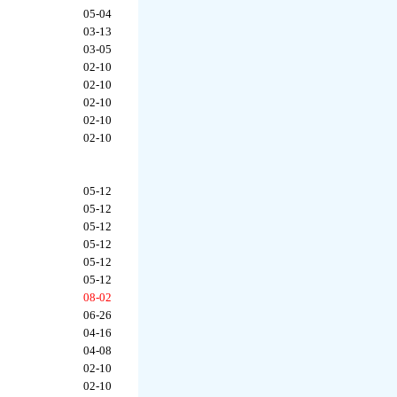
05-04
03-13
03-05
02-10
02-10
02-10
02-10
02-10
05-12
05-12
05-12
05-12
05-12
05-12
08-02
06-26
04-16
04-08
02-10
02-10