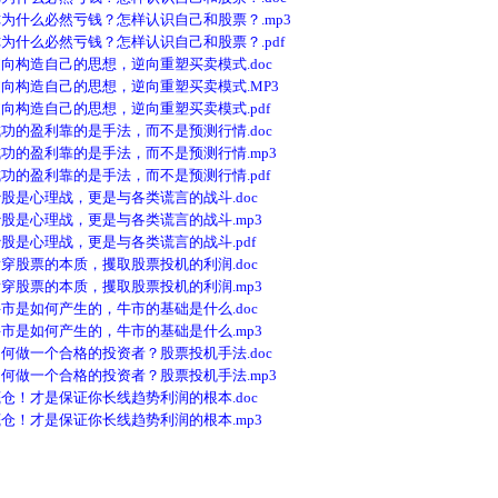
什么必然亏钱？怎样认识自己和股票？.mp3
什么必然亏钱？怎样认识自己和股票？.pdf
构造自己的思想，逆向重塑买卖模式.doc
构造自己的思想，逆向重塑买卖模式.MP3
构造自己的思想，逆向重塑买卖模式.pdf
的盈利靠的是手法，而不是预测行情.doc
的盈利靠的是手法，而不是预测行情.mp3
的盈利靠的是手法，而不是预测行情.pdf
是心理战，更是与各类谎言的战斗.doc
是心理战，更是与各类谎言的战斗.mp3
是心理战，更是与各类谎言的战斗.pdf
股票的本质，攫取股票投机的利润.doc
股票的本质，攫取股票投机的利润.mp3
是如何产生的，牛市的基础是什么.doc
是如何产生的，牛市的基础是什么.mp3
做一个合格的投资者？股票投机手法.doc
做一个合格的投资者？股票投机手法.mp3
！才是保证你长线趋势利润的根本.doc
！才是保证你长线趋势利润的根本.mp3