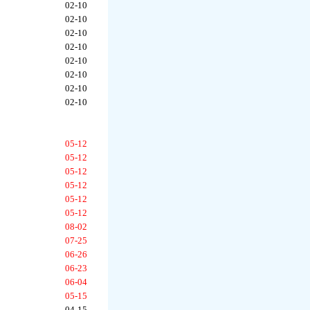
02-10
02-10
02-10
02-10
02-10
02-10
02-10
02-10
05-12
05-12
05-12
05-12
05-12
05-12
08-02
07-25
06-26
06-23
06-04
05-15
04-15