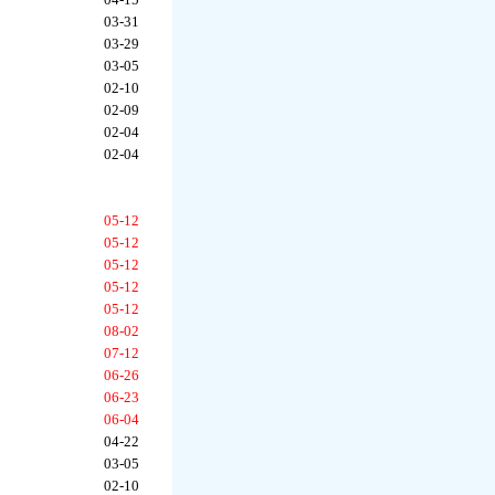
03-31
03-29
03-05
02-10
02-09
02-04
02-04
05-12
05-12
05-12
05-12
05-12
08-02
07-12
06-26
06-23
06-04
04-22
03-05
02-10