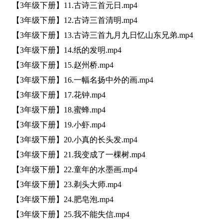
【3年级下册】11.古诗三首元日.mp4
【3年级下册】12.古诗三首清明.mp4
【3年级下册】13.古诗三首九月九日忆山东兄弟.mp4
【3年级下册】14.纸的发明.mp4
【3年级下册】15.赵州桥.mp4
【3年级下册】16.一幅名扬中外的画.mp4
【3年级下册】17.花钟.mp4
【3年级下册】18.蜜蜂.mp4
【3年级下册】19.小虾.mp4
【3年级下册】20.小真的长头发.mp4
【3年级下册】21.我变成了一棵树.mp4
【3年级下册】22.童年的水墨画.mp4
【3年级下册】23.剃头大师.mp4
【3年级下册】24.肥皂泡.mp4
【3年级下册】25.我不能失信.mp4