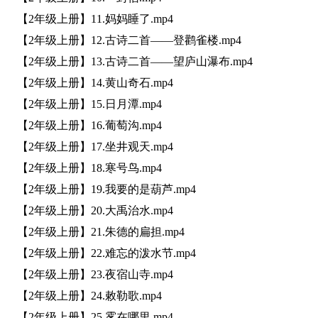
【2年级上册】11.妈妈睡了.mp4
【2年级上册】12.古诗二首——登鹳雀楼.mp4
【2年级上册】13.古诗二首——望庐山瀑布.mp4
【2年级上册】14.黄山奇石.mp4
【2年级上册】15.日月潭.mp4
【2年级上册】16.葡萄沟.mp4
【2年级上册】17.坐井观天.mp4
【2年级上册】18.寒号鸟.mp4
【2年级上册】19.我要的是葫芦.mp4
【2年级上册】20.大禹治水.mp4
【2年级上册】21.朱德的扁担.mp4
【2年级上册】22.难忘的泼水节.mp4
【2年级上册】23.夜宿山寺.mp4
【2年级上册】24.敕勒歌.mp4
【2年级上册】25.雾在哪里.mp4