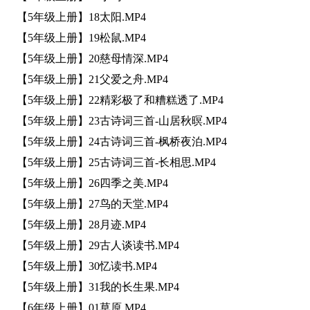
【5年级上册】18太阳.MP4
【5年级上册】19松鼠.MP4
【5年级上册】20慈母情深.MP4
【5年级上册】21父爱之舟.MP4
【5年级上册】22精彩极了和糟糕透了.MP4
【5年级上册】23古诗词三首-山居秋暝.MP4
【5年级上册】24古诗词三首-枫桥夜泊.MP4
【5年级上册】25古诗词三首-长相思.MP4
【5年级上册】26四季之美.MP4
【5年级上册】27鸟的天堂.MP4
【5年级上册】28月迹.MP4
【5年级上册】29古人谈读书.MP4
【5年级上册】30忆读书.MP4
【5年级上册】31我的长生果.MP4
【6年级上册】01草原.MP4