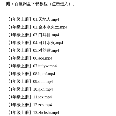
附：
百度网盘下载教程（点击进入）
。
【1年级上册】01.天地人.mp4
【1年级上册】02.金木水火土.mp4
【1年级上册】03.口耳目.mp4
【1年级上册】04.日月水火.mp4
【1年级上册】05.对韵歌.mp4
【1年级上册】06.aoe.mp4
【1年级上册】07.iuüyw.mp4
【1年级上册】08.bpmf.mp4
【1年级上册】09.dtnl.mp4
【1年级上册】10.gkh.mp4
【1年级上册】11.jqx.mp4
【1年级上册】12.zcs.mp4
【1年级上册】13.zhchshr.mp4