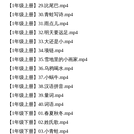
【1年级上册】29.比尾巴.mp4
【1年级上册】30.青蛙写诗.mp4
【1年级上册】31.雨点儿.mp4
【1年级上册】32.明天要远足.mp4
【1年级上册】33.大还是小.mp4
【1年级上册】34.项链.mp4
【1年级上册】35.雪地里的小画家.mp4
【1年级上册】36.乌鸦喝水.mp4
【1年级上册】37.小蜗牛.mp4
【1年级上册】38.汉语拼音.mp4
【1年级上册】39.量词.mp4
【1年级上册】40.词语.mp4
【1年级下册】01.春夏秋冬.mp4
【1年级下册】02.姓氏歌.mp4
【1年级下册】03.小青蛙.mp4