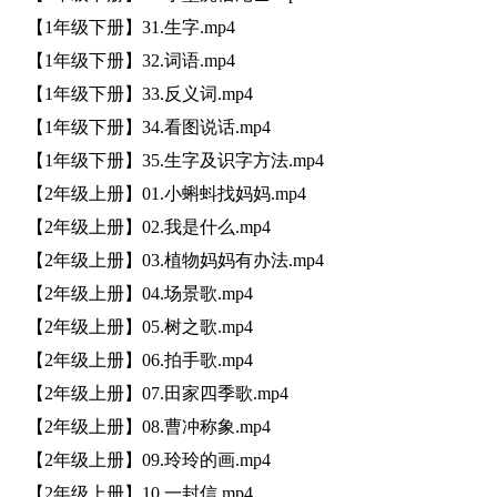
【1年级下册】31.生字.mp4
【1年级下册】32.词语.mp4
【1年级下册】33.反义词.mp4
【1年级下册】34.看图说话.mp4
【1年级下册】35.生字及识字方法.mp4
【2年级上册】01.小蝌蚪找妈妈.mp4
【2年级上册】02.我是什么.mp4
【2年级上册】03.植物妈妈有办法.mp4
【2年级上册】04.场景歌.mp4
【2年级上册】05.树之歌.mp4
【2年级上册】06.拍手歌.mp4
【2年级上册】07.田家四季歌.mp4
【2年级上册】08.曹冲称象.mp4
【2年级上册】09.玲玲的画.mp4
【2年级上册】10.一封信.mp4