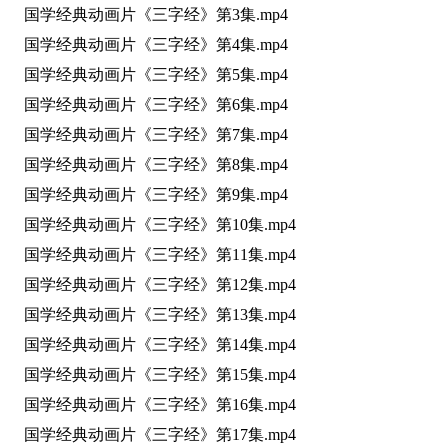
国学经典动画片《三字经》第3集.mp4
国学经典动画片《三字经》第4集.mp4
国学经典动画片《三字经》第5集.mp4
国学经典动画片《三字经》第6集.mp4
国学经典动画片《三字经》第7集.mp4
国学经典动画片《三字经》第8集.mp4
国学经典动画片《三字经》第9集.mp4
国学经典动画片《三字经》第10集.mp4
国学经典动画片《三字经》第11集.mp4
国学经典动画片《三字经》第12集.mp4
国学经典动画片《三字经》第13集.mp4
国学经典动画片《三字经》第14集.mp4
国学经典动画片《三字经》第15集.mp4
国学经典动画片《三字经》第16集.mp4
国学经典动画片《三字经》第17集.mp4