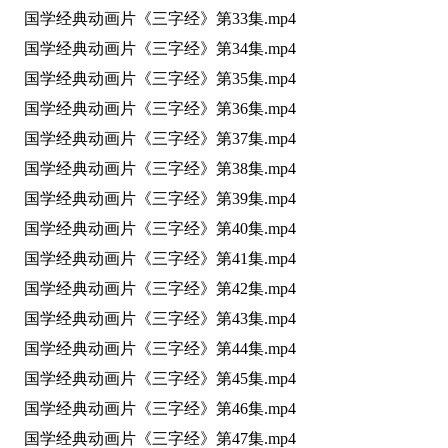
国学经典动画片《三字经》第33集.mp4
国学经典动画片《三字经》第34集.mp4
国学经典动画片《三字经》第35集.mp4
国学经典动画片《三字经》第36集.mp4
国学经典动画片《三字经》第37集.mp4
国学经典动画片《三字经》第38集.mp4
国学经典动画片《三字经》第39集.mp4
国学经典动画片《三字经》第40集.mp4
国学经典动画片《三字经》第41集.mp4
国学经典动画片《三字经》第42集.mp4
国学经典动画片《三字经》第43集.mp4
国学经典动画片《三字经》第44集.mp4
国学经典动画片《三字经》第45集.mp4
国学经典动画片《三字经》第46集.mp4
国学经典动画片《三字经》第47集.mp4