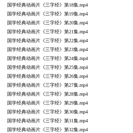
国学经典动画片《三字经》第18集.mp4
国学经典动画片《三字经》第19集.mp4
国学经典动画片《三字经》第20集.mp4
国学经典动画片《三字经》第21集.mp4
国学经典动画片《三字经》第22集.mp4
国学经典动画片《三字经》第23集.mp4
国学经典动画片《三字经》第24集.mp4
国学经典动画片《三字经》第25集.mp4
国学经典动画片《三字经》第26集.mp4
国学经典动画片《三字经》第27集.mp4
国学经典动画片《三字经》第28集.mp4
国学经典动画片《三字经》第29集.mp4
国学经典动画片《三字经》第30集.mp4
国学经典动画片《三字经》第31集.mp4
国学经典动画片《三字经》第32集.mp4