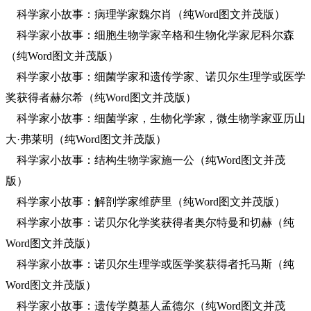
科学家小故事：病理学家魏尔肖（纯Word图文并茂版）
科学家小故事：细胞生物学家辛格和生物化学家尼科尔森
（纯Word图文并茂版）
科学家小故事：细菌学家和遗传学家、诺贝尔生理学或医学
奖获得者赫尔希（纯Word图文并茂版）
科学家小故事：细菌学家，生物化学家，微生物学家亚历山
大·弗莱明（纯Word图文并茂版）
科学家小故事：结构生物学家施一公（纯Word图文并茂
版）
科学家小故事：解剖学家维萨里（纯Word图文并茂版）
科学家小故事：诺贝尔化学奖获得者奥尔特曼和切赫（纯
Word图文并茂版）
科学家小故事：诺贝尔生理学或医学奖获得者托马斯（纯
Word图文并茂版）
科学家小故事：遗传学奠基人孟德尔（纯Word图文并茂