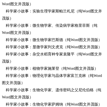
Word图文并茂版）
科学家小故事：实验生理学家斯帕兰札尼（纯Word图文并
茂版）
科学家小故事：微生物学家、传染病学家格里菲斯（纯
Word图文并茂版）
科学家小故事：微生物学家巴斯德（纯Word图文并茂版）
科学家小故事：显微学家列文虎克（纯Word图文并茂版）
科学家小故事：杂交水稻育种专家袁隆平（纯Word图文并
茂版）
科学家小故事：植物学家施莱登（纯Word图文并茂版）
科学家小故事：物理化学家与晶体学家富兰克林（纯Word
图文并茂版）
科学家小故事：生物化学家、遗传密码之父尼伦伯格（纯
Word图文并茂版）
科学家小故事：生物化学家萨姆纳（纯Word图文并茂版）