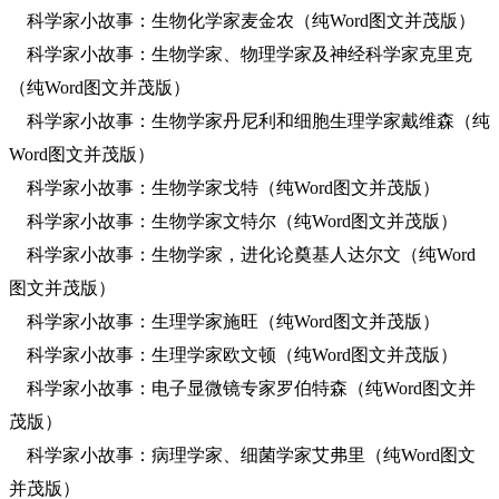
科学家小故事：生物化学家麦金农（纯Word图文并茂版）
科学家小故事：生物学家、物理学家及神经科学家克里克
（纯Word图文并茂版）
科学家小故事：生物学家丹尼利和细胞生理学家戴维森（纯
Word图文并茂版）
科学家小故事：生物学家戈特（纯Word图文并茂版）
科学家小故事：生物学家文特尔（纯Word图文并茂版）
科学家小故事：生物学家，进化论奠基人达尔文（纯Word
图文并茂版）
科学家小故事：生理学家施旺（纯Word图文并茂版）
科学家小故事：生理学家欧文顿（纯Word图文并茂版）
科学家小故事：电子显微镜专家罗伯特森（纯Word图文并
茂版）
科学家小故事：病理学家、细菌学家艾弗里（纯Word图文
并茂版）