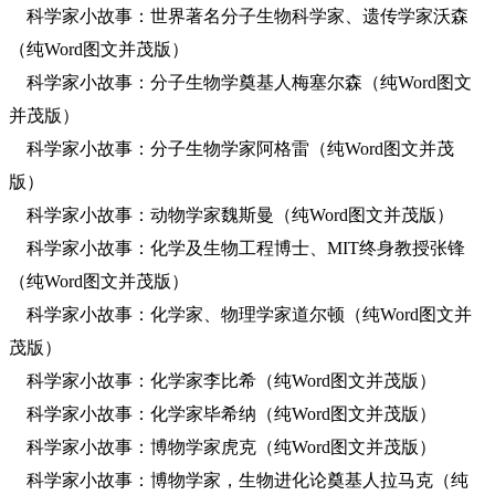
科学家小故事：世界著名分子生物科学家、遗传学家沃森
（纯Word图文并茂版）
科学家小故事：分子生物学奠基人梅塞尔森（纯Word图文
并茂版）
科学家小故事：分子生物学家阿格雷（纯Word图文并茂
版）
科学家小故事：动物学家魏斯曼（纯Word图文并茂版）
科学家小故事：化学及生物工程博士、MIT终身教授张锋
（纯Word图文并茂版）
科学家小故事：化学家、物理学家道尔顿（纯Word图文并
茂版）
科学家小故事：化学家李比希（纯Word图文并茂版）
科学家小故事：化学家毕希纳（纯Word图文并茂版）
科学家小故事：博物学家虎克（纯Word图文并茂版）
科学家小故事：博物学家，生物进化论奠基人拉马克（纯