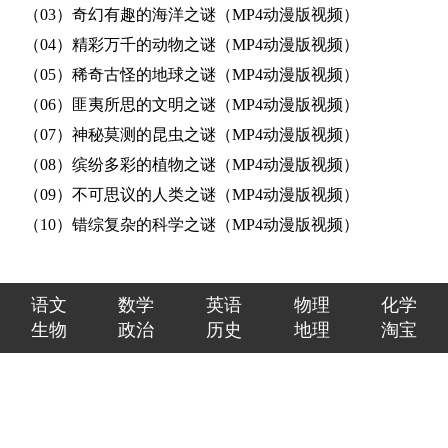
（03）奇幻有趣的海洋之谜（MP4动漫版视频）
（04）精彩万千的动物之谜（MP4动漫版视频）
（05）稀奇古怪的地球之谜（MP4动漫版视频）
（06）匪夷所思的文明之谜（MP4动漫版视频）
（07）神秘莫测的昆虫之谜（MP4动漫版视频）
（08）缤纷多彩的植物之谜（MP4动漫版视频）
（09）不可思议的人类之谜（MP4动漫版视频）
（10）错综复杂的科学之谜（MP4动漫版视频）
语文
数学
英语
物理
化学
生物
政治
历史
地理
淘宝