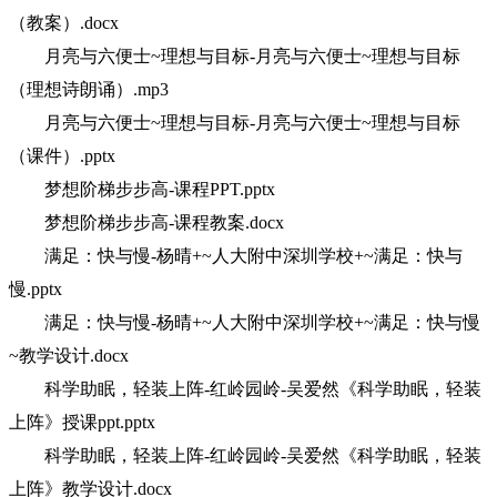
（教案）.docx
月亮与六便士~理想与目标-月亮与六便士~理想与目标
（理想诗朗诵）.mp3
月亮与六便士~理想与目标-月亮与六便士~理想与目标
（课件）.pptx
梦想阶梯步步高-课程PPT.pptx
梦想阶梯步步高-课程教案.docx
满足：快与慢-杨晴+~人大附中深圳学校+~满足：快与
慢.pptx
满足：快与慢-杨晴+~人大附中深圳学校+~满足：快与慢
~教学设计.docx
科学助眠，轻装上阵-红岭园岭-吴爱然《科学助眠，轻装
上阵》授课ppt.pptx
科学助眠，轻装上阵-红岭园岭-吴爱然《科学助眠，轻装
上阵》教学设计.docx