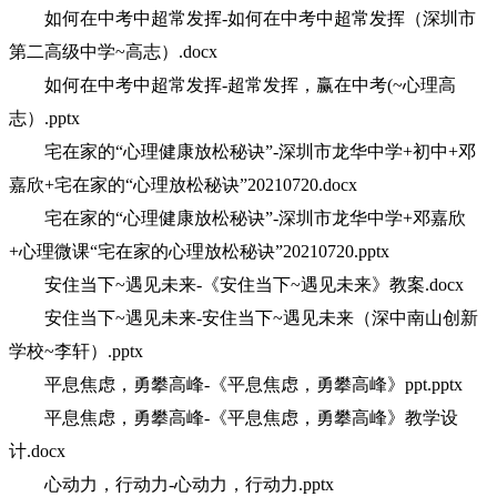
如何在中考中超常发挥-如何在中考中超常发挥（深圳市
第二高级中学~高志）.docx
如何在中考中超常发挥-超常发挥，赢在中考(~心理高
志）.pptx
宅在家的“心理健康放松秘诀”-深圳市龙华中学+初中+邓
嘉欣+宅在家的“心理放松秘诀”20210720.docx
宅在家的“心理健康放松秘诀”-深圳市龙华中学+邓嘉欣
+心理微课“宅在家的心理放松秘诀”20210720.pptx
安住当下~遇见未来-《安住当下~遇见未来》教案.docx
安住当下~遇见未来-安住当下~遇见未来（深中南山创新
学校~李轩）.pptx
平息焦虑，勇攀高峰-《平息焦虑，勇攀高峰》ppt.pptx
平息焦虑，勇攀高峰-《平息焦虑，勇攀高峰》教学设
计.docx
心动力，行动力-心动力，行动力.pptx