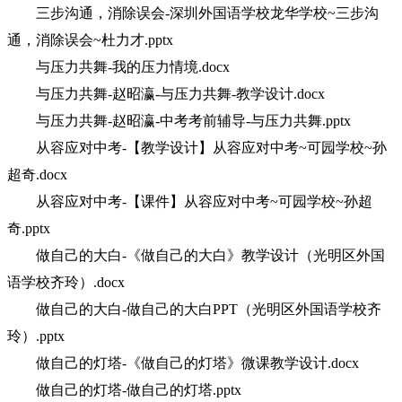
三步沟通，消除误会-深圳外国语学校龙华学校~三步沟
通，消除误会~杜力才.pptx
与压力共舞-我的压力情境.docx
与压力共舞-赵昭瀛-与压力共舞-教学设计.docx
与压力共舞-赵昭瀛-中考考前辅导-与压力共舞.pptx
从容应对中考-【教学设计】从容应对中考~可园学校~孙
超奇.docx
从容应对中考-【课件】从容应对中考~可园学校~孙超
奇.pptx
做自己的大白-《做自己的大白》教学设计（光明区外国
语学校齐玲）.docx
做自己的大白-做自己的大白PPT（光明区外国语学校齐
玲）.pptx
做自己的灯塔-《做自己的灯塔》微课教学设计.docx
做自己的灯塔-做自己的灯塔.pptx