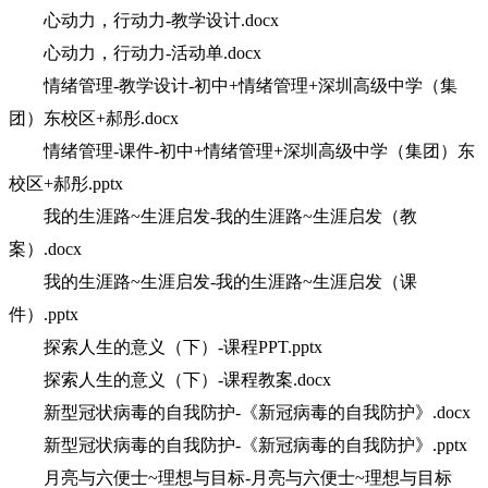
心动力，行动力-教学设计.docx
心动力，行动力-活动单.docx
情绪管理-教学设计-初中+情绪管理+深圳高级中学（集
团）东校区+郝彤.docx
情绪管理-课件-初中+情绪管理+深圳高级中学（集团）东
校区+郝彤.pptx
我的生涯路~生涯启发-我的生涯路~生涯启发（教
案）.docx
我的生涯路~生涯启发-我的生涯路~生涯启发（课
件）.pptx
探索人生的意义（下）-课程PPT.pptx
探索人生的意义（下）-课程教案.docx
新型冠状病毒的自我防护-《新冠病毒的自我防护》.docx
新型冠状病毒的自我防护-《新冠病毒的自我防护》.pptx
月亮与六便士~理想与目标-月亮与六便士~理想与目标