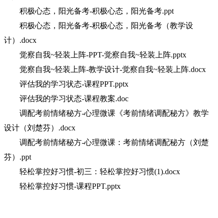
积极心态，阳光备考-积极心态，阳光备考.ppt
积极心态，阳光备考-积极心态，阳光备考（教学设
计）.docx
觉察自我~轻装上阵-PPT-觉察自我~轻装上阵.pptx
觉察自我~轻装上阵-教学设计-觉察自我~轻装上阵.docx
评估我的学习状态-课程PPT.pptx
评估我的学习状态-课程教案.doc
调配考前情绪秘方-心理微课《考前情绪调配秘方》教学
设计（刘楚芬）.docx
调配考前情绪秘方-心理微课：考前情绪调配秘方（刘楚
芬）.ppt
轻松掌控好习惯-初三：轻松掌控好习惯(1).docx
轻松掌控好习惯-课程PPT.pptx