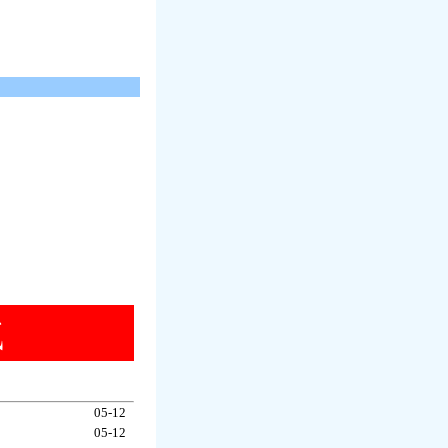
05-12
05-12