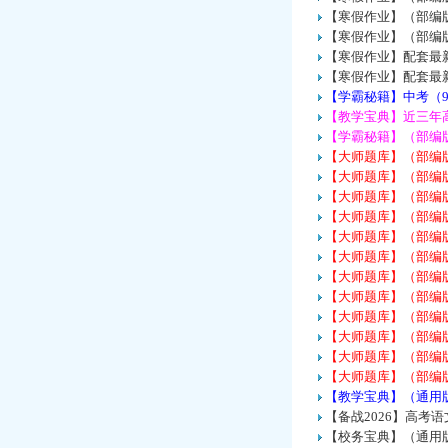
【寒假作业】（部编版
【寒假作业】（部编版
【寒假作业】配套最
【寒假作业】配套最
【学霸秘籍】中考（9
【教学宝典】近三年
【学霸秘籍】（部编版
【大师题库】（部编
【大师题库】（部编
【大师题库】（部编
【大师题库】（部编
【大师题库】（部编
【大师题库】（部编
【大师题库】（部编
【大师题库】（部编
【大师题库】（部编
【大师题库】（部编
【大师题库】（部编
【大师题库】（部编
【教学宝典】（通用版
【备战2026】高考
【校务宝典】（通用版