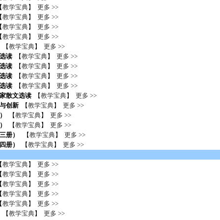
【
教学宝典
】
更多 >>
【
教学宝典
】
更多 >>
【
教学宝典
】
更多 >>
【
教学宝典
】
更多 >>
【
教学宝典
】
更多 >>
选读
【
教学宝典
】
更多 >>
选读
【
教学宝典
】
更多 >>
选读
【
教学宝典
】
更多 >>
选读
【
教学宝典
】
更多 >>
家散文选读
【
教学宝典
】
更多 >>
与创新
【
教学宝典
】
更多 >>
）
【
教学宝典
】
更多 >>
）
【
教学宝典
】
更多 >>
第三册）
【
教学宝典
】
更多 >>
四册）
【
教学宝典
】
更多 >>
【
教学宝典
】
更多 >>
【
教学宝典
】
更多 >>
【
教学宝典
】
更多 >>
【
教学宝典
】
更多 >>
【
教学宝典
】
更多 >>
【
教学宝典
】
更多 >>