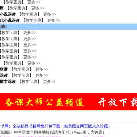
【
教学宝典
】
更多 >>
用
【
教学宝典
】
更多 >>
小说选读
【
教学宝典
】
更多 >>
代小说选读
【
教学宝典
】
更多 >>
选修
）
【
教学宝典
】
更多 >>
【
教学宝典
】
更多 >>
【
教学宝典
】
更多 >>
【
教学宝典
】
更多 >>
【
教学宝典
】
更多 >>
【
教学宝典
】
更多 >>
欣赏
【
教学宝典
】
更多 >>
选读
【
教学宝典
】
更多 >>
散文选读
【
教学宝典
】
更多 >>
5读书网）全站精品书籍网盘打包下载（精美图文网页版永久珍藏）
部编版）中考语文全国各地模拟试卷汇总（Word版，含答案）