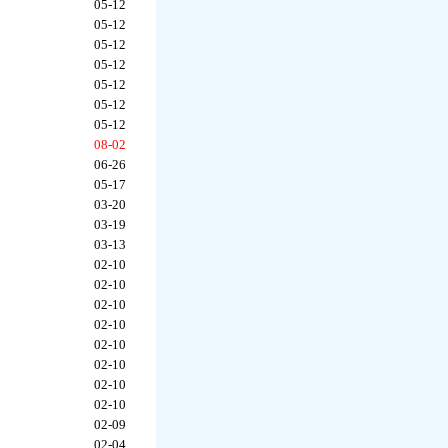
05-12
05-12
05-12
05-12
05-12
05-12
05-12
08-02
06-26
05-17
03-20
03-19
03-13
02-10
02-10
02-10
02-10
02-10
02-10
02-10
02-10
02-09
02-04