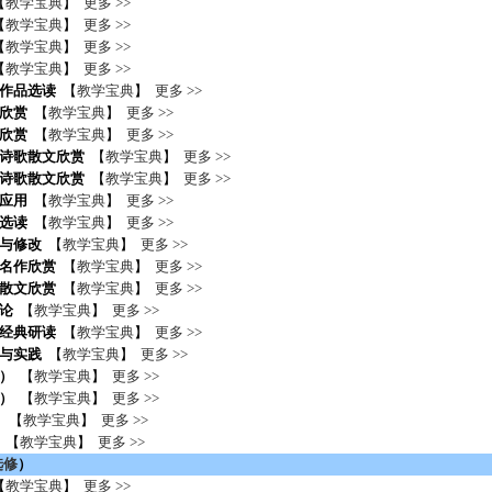
【
教学宝典
】
更多 >>
【
教学宝典
】
更多 >>
【
教学宝典
】
更多 >>
【
教学宝典
】
更多 >>
作品选读
【
教学宝典
】
更多 >>
欣赏
【
教学宝典
】
更多 >>
欣赏
【
教学宝典
】
更多 >>
诗歌散文欣赏
【
教学宝典
】
更多 >>
诗歌散文欣赏
【
教学宝典
】
更多 >>
应用
【
教学宝典
】
更多 >>
选读
【
教学宝典
】
更多 >>
与修改
【
教学宝典
】
更多 >>
名作欣赏
【
教学宝典
】
更多 >>
散文欣赏
【
教学宝典
】
更多 >>
论
【
教学宝典
】
更多 >>
经典研读
【
教学宝典
】
更多 >>
与实践
【
教学宝典
】
更多 >>
）
【
教学宝典
】
更多 >>
）
【
教学宝典
】
更多 >>
块
【
教学宝典
】
更多 >>
【
教学宝典
】
更多 >>
选修
）
【
教学宝典
】
更多 >>