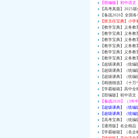
【部编版】初中语文
【高考真题】2025
【备战2026】全国
【班主任宝典】小学初
【教学宝典】义务教
【教学宝典】义务教育
【教学宝典】义务教育
【教学宝典】义务教育
【教学宝典】义务教
【教学宝典】义务教
【超级课典】（统编
【超级课典】（统编
【超级课典】（统编
【精挑细选】《十万个
【学霸秘籍】高中全科
【部编版】初中语文《
【备战2026】（3年
【超级课典】（统编
【超级课典】（统编
【高考宝典】（统编版
【通用版】名企精品
【学霸秘籍】（名企