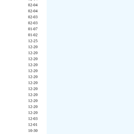
02-04
02-04
02-03
02-03
01-07
01-02
12-25
12-20
12-20
12-20
12-20
12-20
12-20
12-20
12-20
12-20
12-20
12-20
12-20
12-03
12-01
10-30