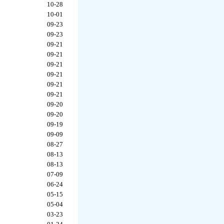
10-28
10-01
09-23
09-23
09-21
09-21
09-21
09-21
09-21
09-21
09-20
09-20
09-19
09-09
08-27
08-13
08-13
07-09
06-24
05-15
05-04
03-23