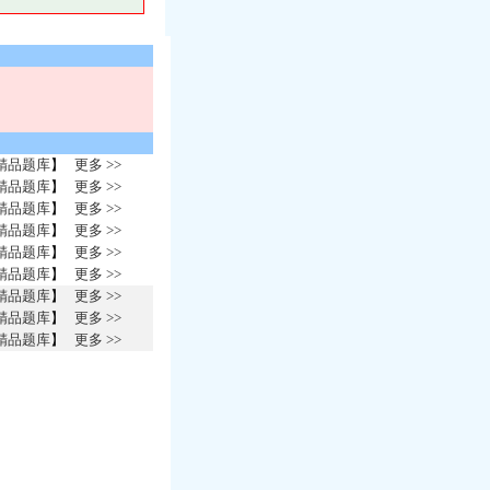
精品题库
】
更多 >>
精品题库
】
更多 >>
精品题库
】
更多 >>
精品题库
】
更多 >>
精品题库
】
更多 >>
精品题库
】
更多 >>
精品题库
】
更多 >>
精品题库
】
更多 >>
精品题库
】
更多 >>