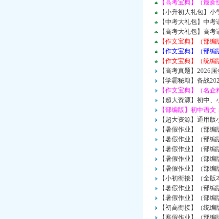
【高考宝典】（最新统
【小升初大礼包】小
【中考大礼包】中考
【高考大礼包】高考
【作文宝典】（部编
【作文宝典】（部编
【作文宝典】（统编
【高考真题】2026
【学霸秘籍】备战2
【作文宝典】（名企
【超大资源】初中、小
【部编版】初中语文：
【超大资源】通用版小
【暑假作业】（部编
【暑假作业】（部编
【暑假作业】（部编
【暑假作业】（部编
【暑假作业】（部编
【小初衔接】（全版本
【暑假作业】（部编
【暑假作业】（部编
【初高衔接】（统编版
【寒假作业】（部编版