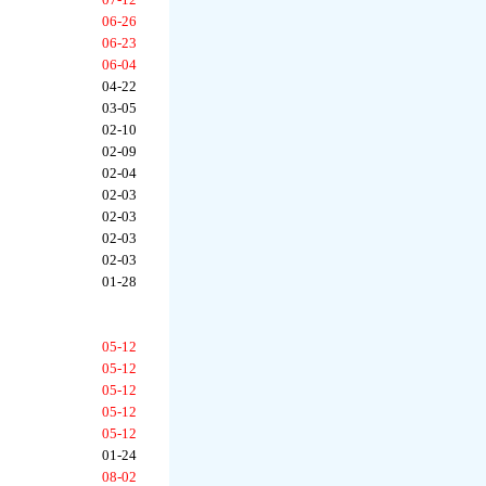
06-26
06-23
06-04
04-22
03-05
02-10
02-09
02-04
02-03
02-03
02-03
02-03
01-28
05-12
05-12
05-12
05-12
05-12
01-24
08-02