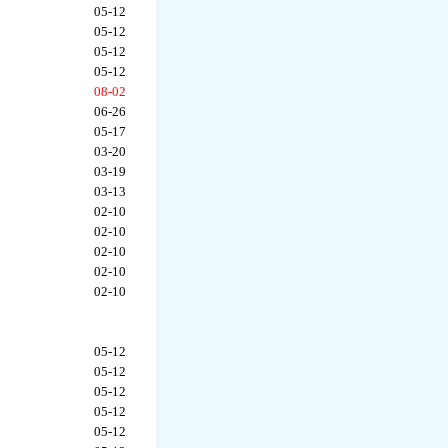
05-12
05-12
05-12
05-12
08-02
06-26
05-17
03-20
03-19
03-13
02-10
02-10
02-10
02-10
02-10
05-12
05-12
05-12
05-12
05-12