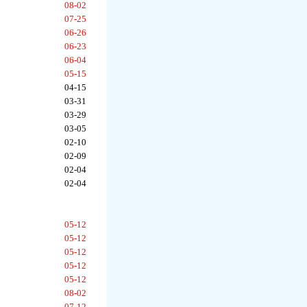
08-02
07-25
06-26
06-23
06-04
05-15
04-15
03-31
03-29
03-05
02-10
02-09
02-04
02-04
05-12
05-12
05-12
05-12
05-12
08-02
07-12