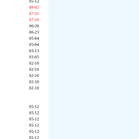
05-12
08-02
07-31
07-10
06-26
06-23
05-04
05-04
03-13
03-05
02-10
02-10
02-10
02-10
02-10
05-12
05-12
05-12
05-12
05-12
05-12