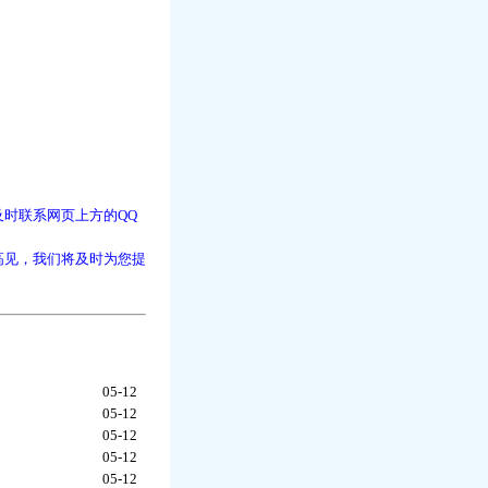
时联系网页上方的QQ
高见，我们将及时为您提
05-12
05-12
05-12
05-12
05-12