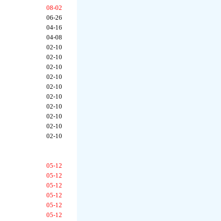
08-02
06-26
04-16
04-08
02-10
02-10
02-10
02-10
02-10
02-10
02-10
02-10
02-10
02-10
05-12
05-12
05-12
05-12
05-12
05-12