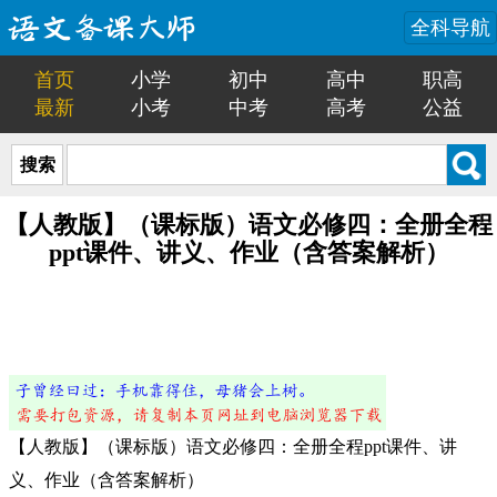
全科导航
首页
小学
初中
高中
职高
最新
小考
中考
高考
公益
搜索
【人教版】（课标版）语文必修四：全册全程
ppt课件、讲义、作业（含答案解析）
【人教版】（课标版）语文必修四：全册全程ppt课件、讲
义、作业（含答案解析）