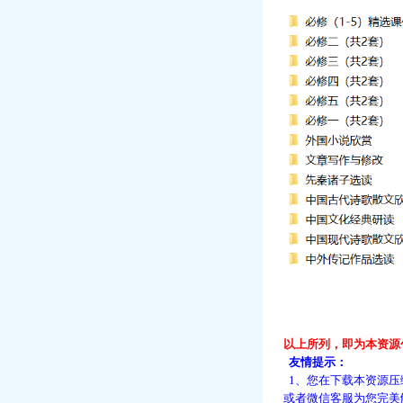
以上所列，即为本资源
友情提示：
1、您在下载本资源压
或者微信客服为您完美