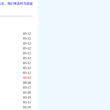
高见，我们将及时为您提
05-12
05-12
05-12
05-12
05-12
05-12
05-12
05-12
05-12
08-02
06-26
05-17
03-20
03-19
03-13
02-10