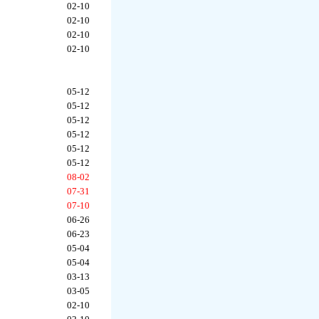
02-10
02-10
02-10
02-10
05-12
05-12
05-12
05-12
05-12
05-12
08-02
07-31
07-10
06-26
06-23
05-04
05-04
03-13
03-05
02-10