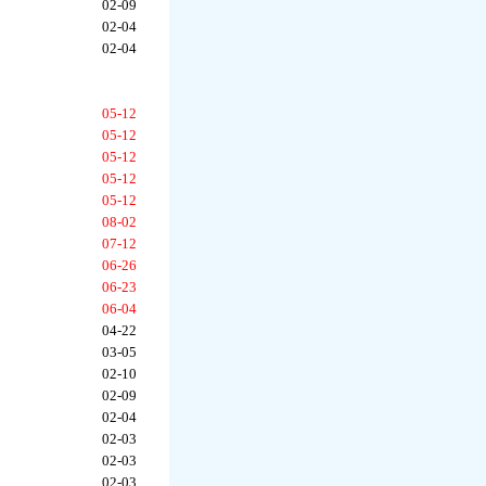
02-09
02-04
02-04
05-12
05-12
05-12
05-12
05-12
08-02
07-12
06-26
06-23
06-04
04-22
03-05
02-10
02-09
02-04
02-03
02-03
02-03