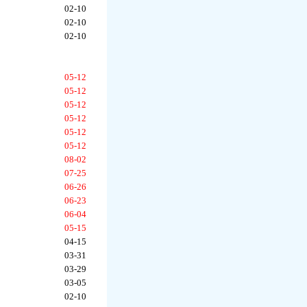
02-10
02-10
02-10
05-12
05-12
05-12
05-12
05-12
05-12
08-02
07-25
06-26
06-23
06-04
05-15
04-15
03-31
03-29
03-05
02-10