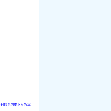
时联系网页上方的QQ