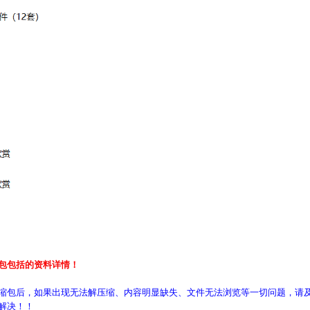
包包括的资料详情！
缩包后，如果出现无法解压缩、内容明显缺失、文件无法浏览等一切问题，请及
解决！！