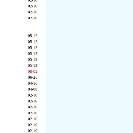
02-10
02-10
02-10
02-10
05-12
05-12
05-12
05-12
05-12
05-12
08-02
06-26
04-16
04-08
02-10
02-10
02-10
02-10
02-10
02-10
02-10