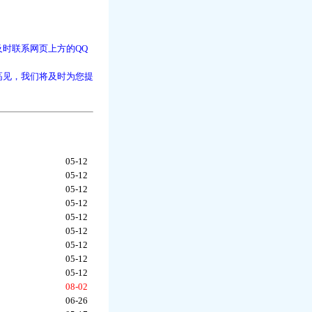
时联系网页上方的QQ
高见，我们将及时为您提
05-12
05-12
05-12
05-12
05-12
05-12
05-12
05-12
05-12
08-02
06-26