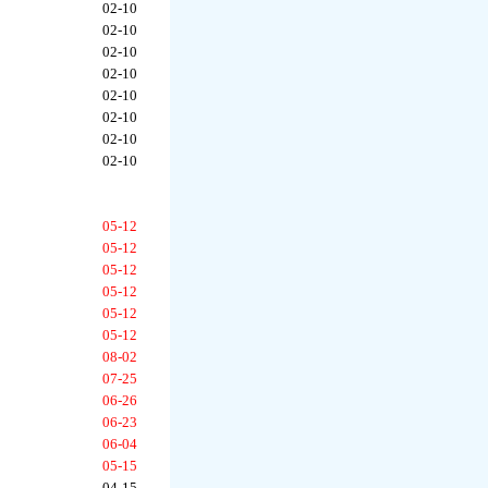
02-10
02-10
02-10
02-10
02-10
02-10
02-10
02-10
05-12
05-12
05-12
05-12
05-12
05-12
08-02
07-25
06-26
06-23
06-04
05-15
04-15