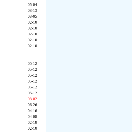
05-04
03-13
03-05
02-10
02-10
02-10
02-10
02-10
05-12
05-12
05-12
05-12
05-12
05-12
08-02
06-26
04-16
04-08
02-10
02-10