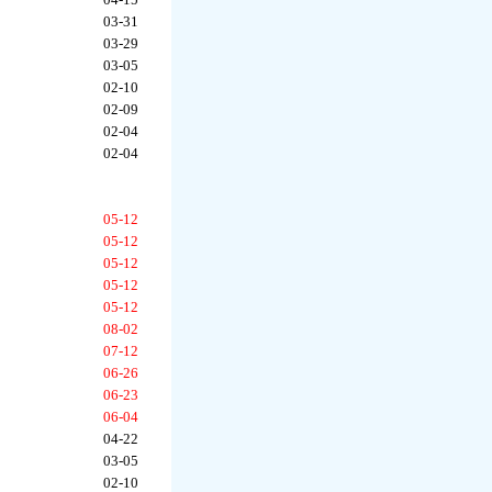
03-31
03-29
03-05
02-10
02-09
02-04
02-04
05-12
05-12
05-12
05-12
05-12
08-02
07-12
06-26
06-23
06-04
04-22
03-05
02-10