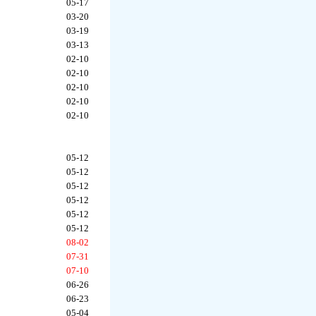
05-17
03-20
03-19
03-13
02-10
02-10
02-10
02-10
02-10
05-12
05-12
05-12
05-12
05-12
05-12
08-02
07-31
07-10
06-26
06-23
05-04