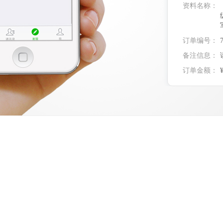
资料名称：
订单编号：
备注信息：
订单金额：
实付金额：