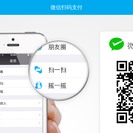
微信扫码支付