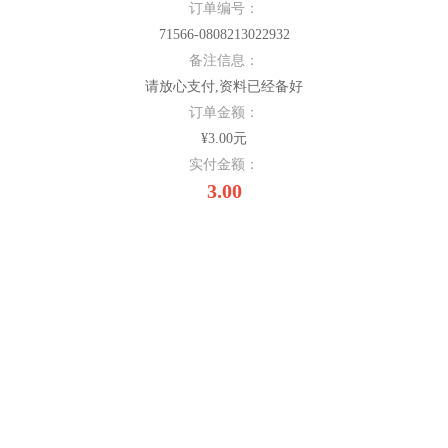
订单编号：
71566-0808213022932
备注信息：
请放心支付,资料已经备好
订单金额：
¥3.00元
实付金额：
3.00