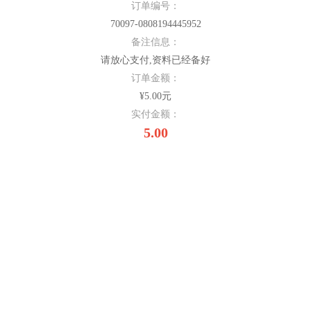
订单编号：
70097-0808194445952
备注信息：
请放心支付,资料已经备好
订单金额：
¥5.00元
实付金额：
5.00