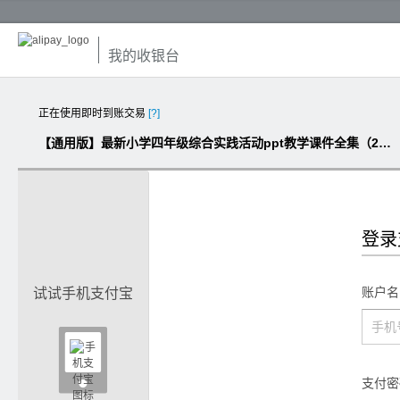
我的收银台
正在使用即时到账交易
[?]
【通用版】最新小学四年级综合实践活动ppt教学课件全集（23份，打包下载）
登录
账户名
试试手机支付宝

支付密