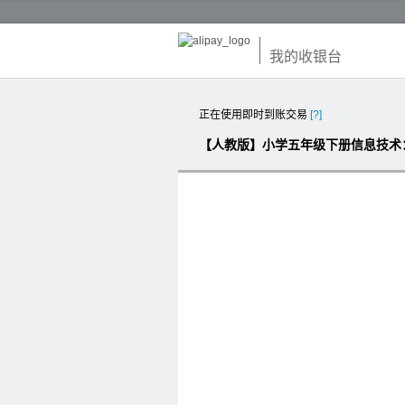
我的收银台
正在使用即时到账交易
[?]