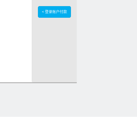
< 登录账户付款