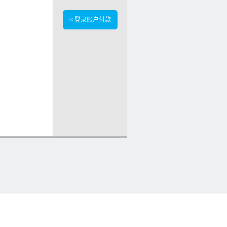
< 登录账户付款