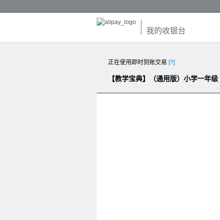
我的收银台
正在使用即时到账交易
[?]